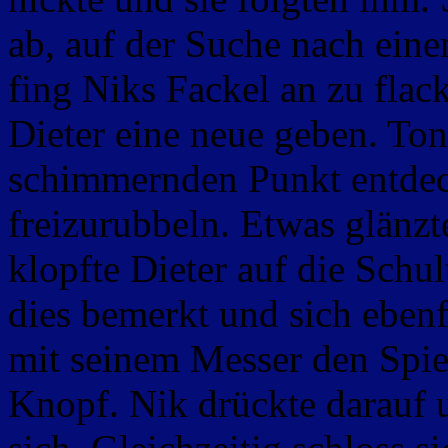
ab, auf der Suche nach eine
fing Niks Fackel an zu flack
Dieter eine neue geben. Ton
schimmernden Punkt entdec
freizurubbeln. Etwas glänzt
klopfte Dieter auf die Schul
dies bemerkt und sich ebenfa
mit seinem Messer den Spie
Knopf. Nik drückte darauf u