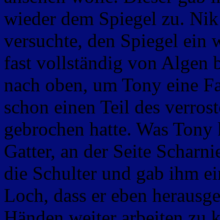
wieder dem Spiegel zu. Ni
versuchte, den Spiegel ein
fast vollständig von Algen 
nach oben, um Tony eine Fac
schon einen Teil des verros
gebrochen hatte. Was Tony 
Gatter, an der Seite Scharni
die Schulter und gab ihm ei
Loch, dass er eben herausg
Händen weiter arbeiten zu 