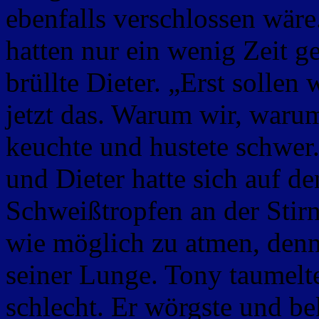
ebenfalls verschlossen wäre
hatten nur ein wenig Zeit 
brüllte Dieter. „Erst sollen
jetzt das. Warum wir, waru
keuchte und hustete schwer
und Dieter hatte sich auf d
Schweißtropfen an der Stirn
wie möglich zu atmen, denn
seiner Lunge. Tony taumelte
schlecht. Er wörgste und b