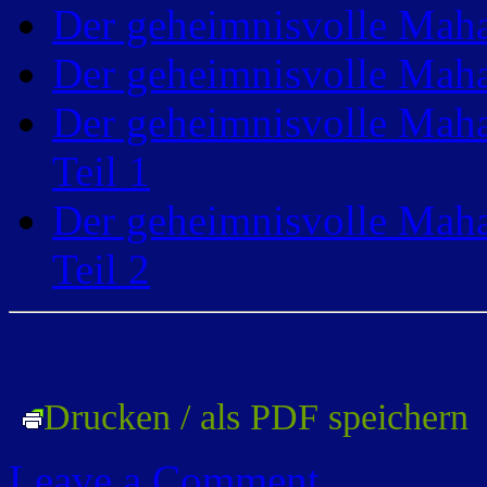
Der geheimnisvolle Maha
Der geheimnisvolle Maha
Der geheimnisvolle Maha
Teil 1
Der geheimnisvolle Maha
Teil 2
Drucken / als PDF speichern
Leave a Comment