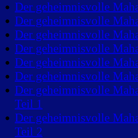
Der geheimnisvolle Maha
Der geheimnisvolle Maha
Der geheimnisvolle Maha
Der geheimnisvolle Maha
Der geheimnisvolle Maha
Der geheimnisvolle Maha
Der geheimnisvolle Maha
Teil 1
Der geheimnisvolle Maha
Teil 2