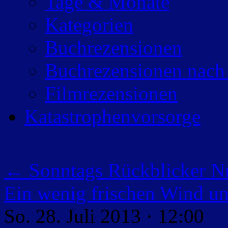
Tage & Monate
Kategorien
Buchrezensionen
Buchrezensionen nach
Filmrezensionen
Katastrophenvorsorge
←
Sonntags Rückblicker N
Ein wenig frischen Wind un
So. 28. Juli 2013 · 12:00