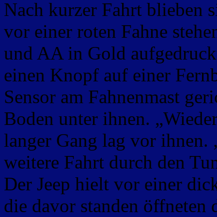
Nach kurzer Fahrt blieben s
vor einer roten Fahne stehe
und AA in Gold aufgedruckt
einen Knopf auf einer Fernb
Sensor am Fahnenmast gerich
Boden unter ihnen. „Wieder 
langer Gang lag vor ihnen. 
weitere Fahrt durch den Tu
Der Jeep hielt vor einer dic
die davor standen öffneten 