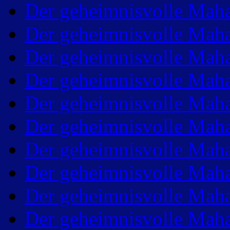
Der geheimnisvolle Maha
Der geheimnisvolle Maha
Der geheimnisvolle Maha
Der geheimnisvolle Maha
Der geheimnisvolle Maha
Der geheimnisvolle Maha
Der geheimnisvolle Maha
Der geheimnisvolle Maha
Der geheimnisvolle Maha
Der geheimnisvolle Maha