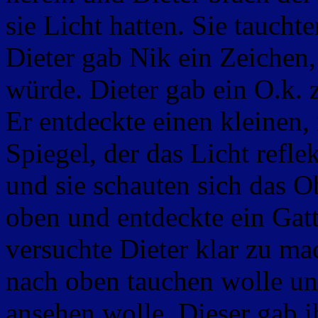
sie Licht hatten. Sie taucht
Dieter gab Nik ein Zeichen,
würde. Dieter gab ein O.k. 
Er entdeckte einen kleinen,
Spiegel, der das Licht refle
und sie schauten sich das O
oben und entdeckte ein Gatt
versuchte Dieter klar zu ma
nach oben tauchen wolle un
ansehen wolle. Dieser gab 