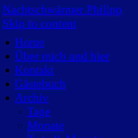
Nachtschwärmer Philipp
Skip to content
Home
Über mich und hier
Kontakt
Gästebuch
Archiv
Tage
Monate