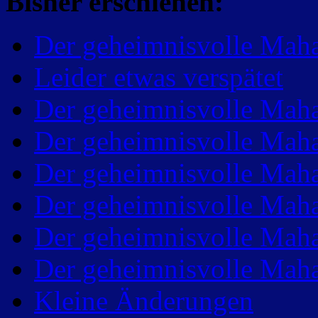
Bisher erschienen:
Der geheimnisvolle Maha
Leider etwas verspätet
Der geheimnisvolle Maha
Der geheimnisvolle Maha
Der geheimnisvolle Maha
Der geheimnisvolle Maha
Der geheimnisvolle Maha
Der geheimnisvolle Maha
Kleine Änderungen