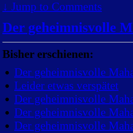
↓
Jump to Comments
Der geheimnisvolle M
Bisher erschienen:
Der geheimnisvolle Maha
Leider etwas verspätet
Der geheimnisvolle Maha
Der geheimnisvolle Maha
Der geheimnisvolle Maha