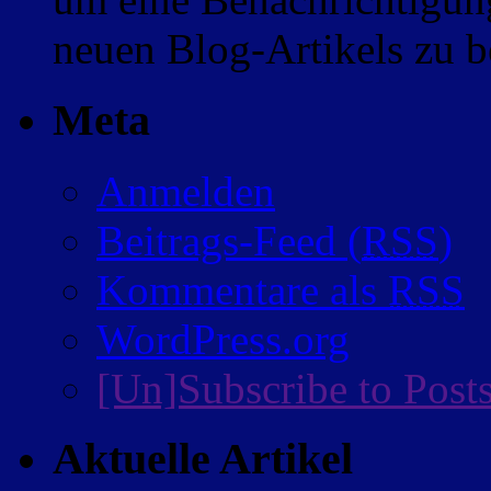
neuen Blog-Artikels zu
Meta
Anmelden
Beitrags-Feed (
RSS
)
Kommentare als
RSS
WordPress.org
[Un]Subscribe to Post
Aktuelle Artikel