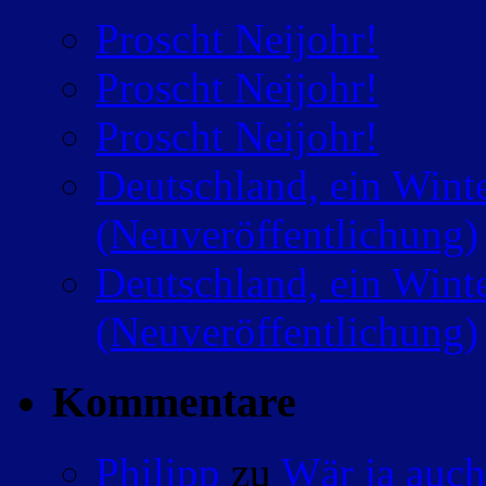
Proscht Neijohr!
Proscht Neijohr!
Proscht Neijohr!
Deutschland, ein Wint
(Neuveröffentlichung)
Deutschland, ein Wint
(Neuveröffentlichung)
Kommentare
Philipp
zu
Wär ja auch