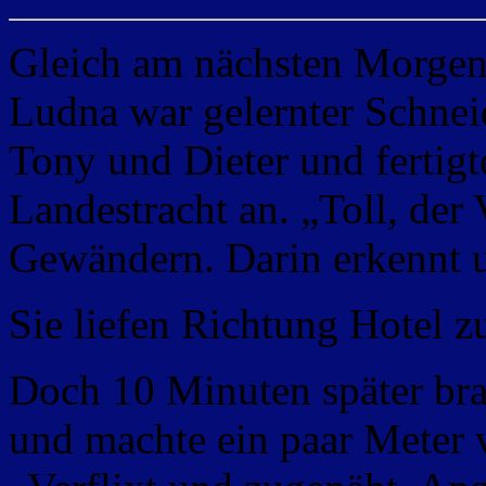
Gleich am nächsten Morgen 
Ludna war gelernter Schnei
Tony und Dieter und fertig
Landestracht an. „Toll, der
Gewändern. Darin erkennt u
Sie liefen Richtung Hotel z
Doch 10 Minuten später bra
und machte ein paar Meter 