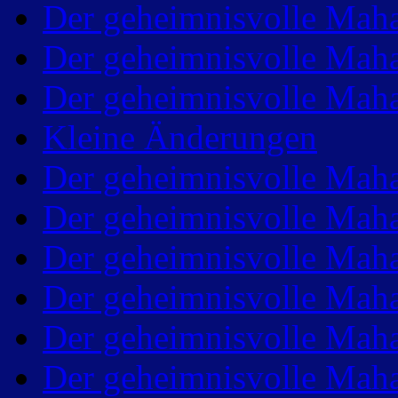
Der geheimnisvolle Maha
Der geheimnisvolle Maha
Der geheimnisvolle Maha
Kleine Änderungen
Der geheimnisvolle Maha
Der geheimnisvolle Maha
Der geheimnisvolle Maha
Der geheimnisvolle Maha
Der geheimnisvolle Maha
Der geheimnisvolle Maha