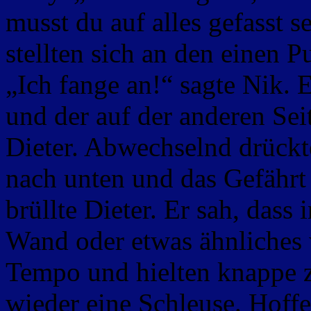
musst du auf alles gefasst s
stellten sich an den einen
„Ich fange an!“ sagte Nik.
und der auf der anderen Sei
Dieter. Abwechselnd drückt
nach unten und das Gefähr
brüllte Dieter. Er sah, dass
Wand oder etwas ähnliches 
Tempo und hielten knappe 
wieder eine Schleuse. Hoffen