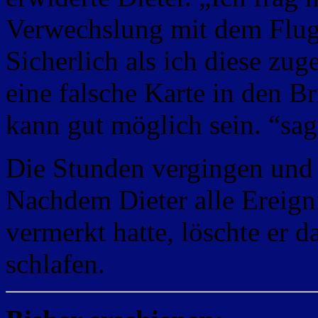
Verwechslung mit dem Flug
Sicherlich als ich diese zu
eine falsche Karte in den B
kann gut möglich sein. “sag
Die Stunden vergingen und 
Nachdem Dieter alle Ereign
vermerkt hatte, löschte er d
schlafen.