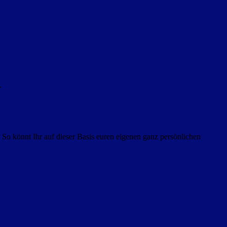
.
 So könnt Ihr auf dieser Basis euren eigenen ganz persönlichen