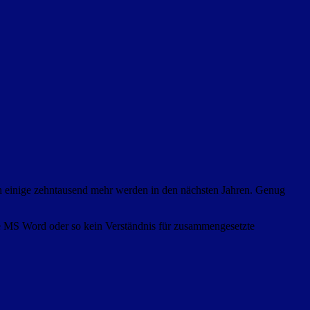
ch einige zehntausend mehr werden in den nächsten Jahren. Genug
ie MS Word oder so kein Verständnis für zusammengesetzte