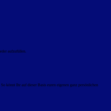
eder aufzufüllen.
 So könnt Ihr auf dieser Basis euren eigenen ganz persönlichen