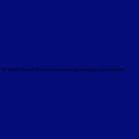
 So könnt Ihr auf dieser Basis euren eigenen ganz persönlichen