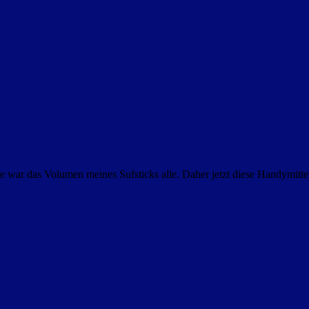
e war das Volumen meines Sufsticks alle. Daher jetzt diese Handymitte