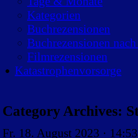
Tage & Monate
Kategorien
Buchrezensionen
Buchrezensionen nach
Filmrezensionen
Katastrophenvorsorge
Category Archives:
S
Fr. 18. August 2023 · 14:53