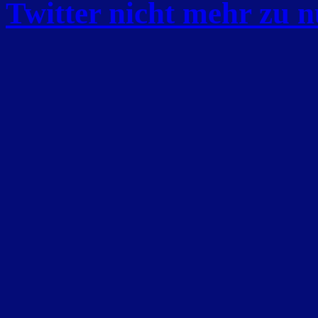
Twitter nicht mehr zu n