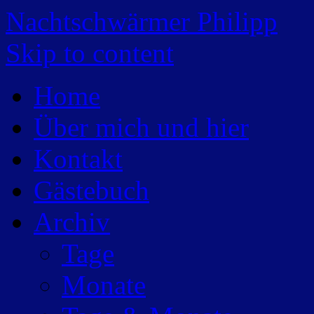
Nachtschwärmer Philipp
Skip to content
Home
Über mich und hier
Kontakt
Gästebuch
Archiv
Tage
Monate