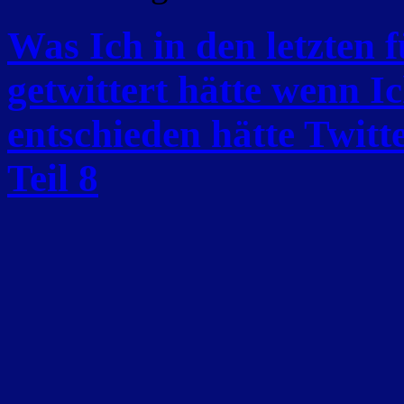
Was Ich in den letzten
getwittert hätte wenn I
entschieden hätte Twitt
Teil 8