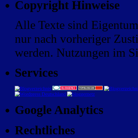
Copyright Hinweise
Alle Texte sind Eigentum
nur nach vorheriger Zus
werden. Nutzungen im Sin
Services
Google Analytics
Rechtliches