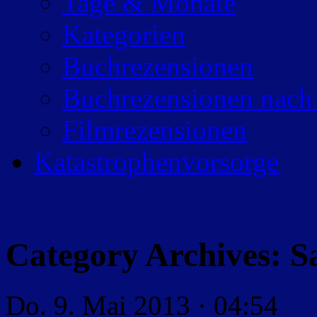
Tage & Monate
Kategorien
Buchrezensionen
Buchrezensionen nach
Filmrezensionen
Katastrophenvorsorge
Category Archives:
S
Do. 9. Mai 2013 · 04:54