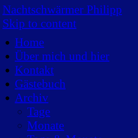
Nachtschwärmer Philipp
Skip to content
Home
Über mich und hier
Kontakt
Gästebuch
Archiv
Tage
Monate