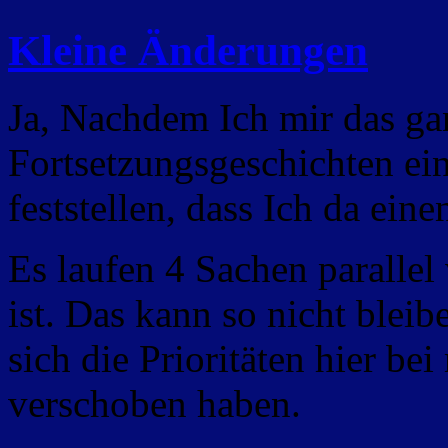
Kleine Änderungen
Ja, Nachdem Ich mir das ga
Fortsetzungsgeschichten ei
feststellen, dass Ich da ein
Es laufen 4 Sachen parallel
ist. Das kann so nicht blei
sich die Prioritäten hier be
verschoben haben.