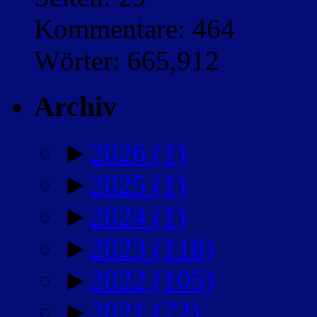
Kommentare: 464
Wörter: 665,912
Archiv
►
2026
(1)
►
2025
(1)
►
2024
(1)
►
2023
(118)
►
2022
(105)
►
2021
(72)