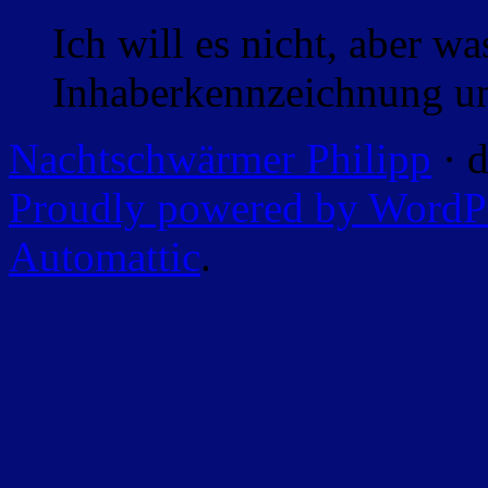
Ich will es nicht, aber w
Inhaberkennzeichnung un
Nachtschwärmer Philipp
· d
Proudly powered by WordP
Automattic
.