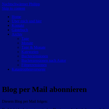
Nachtschwärmer Philipp
Skip to content
Home
Über mich und hier
Kontakt
Gästebuch
Archiv
Tage
Monate
Tage & Monate
Kategorien
Buchrezensionen
Buchrezensionen nach Autor
Filmrezensionen
Katastrophenvorsorge
Blog per Mail abonnieren
Diesem Blog per Mail folgen: