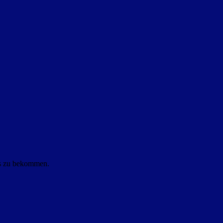
ls zu bekommen.