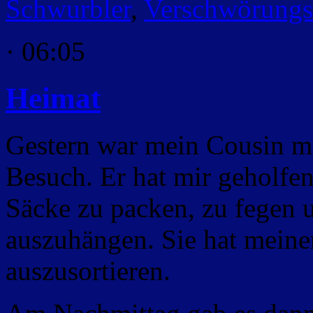
Schwurbler
,
Verschwörungs
· 06:05
Heimat
Gestern war mein Cousin mi
Besuch. Er hat mir geholfen
Säcke zu packen, zu fegen 
auszuhängen. Sie hat meine
auszusortieren.