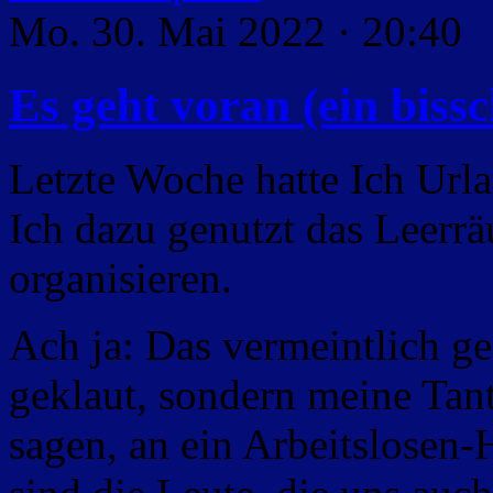
Mo. 30. Mai 2022 · 20:40
Es geht voran (ein biss
Letzte Woche hatte Ich Url
Ich dazu genutzt das Leer
organisieren.
Ach ja: Das vermeintlich g
geklaut, sondern meine Tan
sagen, an ein Arbeitslosen-