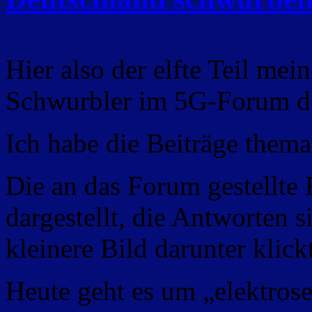
Hier also der elfte Teil mei
Schwurbler im 5G-Forum d
Ich habe die Beiträge themat
Die an das Forum gestellte 
dargestellt, die Antworten 
kleinere Bild darunter klickt
Heute geht es um „elektro