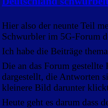
Deutschland schwurbelt
Hier also der neunte Teil me
Schwurbler im 5G-Forum d
Ich habe die Beiträge themat
Die an das Forum gestellte 
dargestellt, die Antworten 
kleinere Bild darunter klickt
Heute geht es darum dass d