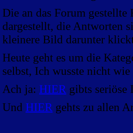
Die an das Forum gestellte 
dargestellt, die Antworten 
kleinere Bild darunter klickt
Heute geht es um die Kateg
selbst, Ich wusste nicht wie
Ach ja:
HIER
gibts seriöse
Und
HIER
gehts zu allen Ar