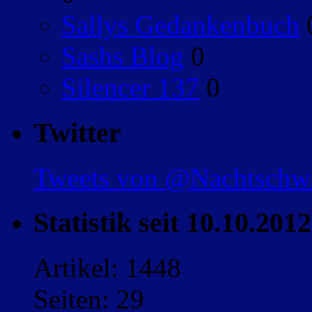
Sallys Gedankenbuch
Sashs Blog
0
Silencer 137
0
Twitter
Tweets von @Nachtsch
Statistik seit 10.10.2012
Artikel: 1448
Seiten: 29