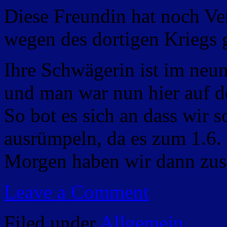
Diese Freundin hat noch Ve
wegen des dortigen Kriegs 
Ihre Schwägerin ist im neu
und man war nun hier auf d
So bot es sich an dass wir 
ausrümpeln, da es zum 1.6. 
Morgen haben wir dann z
Leave a Comment
Filed under
Allgemein