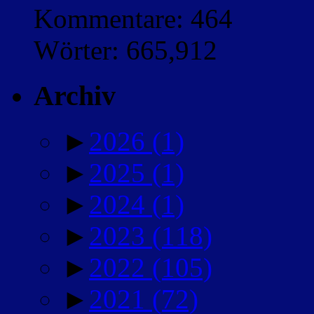
Kommentare: 464
Wörter: 665,912
Archiv
►
2026
(1)
►
2025
(1)
►
2024
(1)
►
2023
(118)
►
2022
(105)
►
2021
(72)