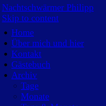
Nachtschwärmer Philipp
Skip to content
Home
Über mich und hier
Kontakt
Gästebuch
Archiv
Tage
Monate