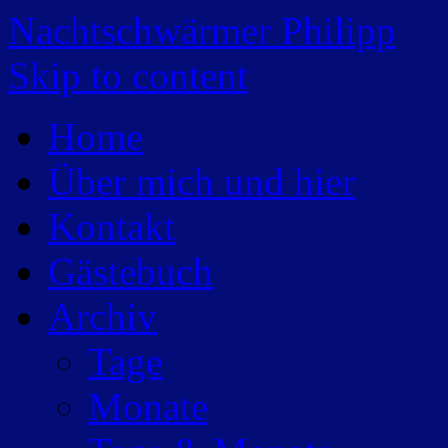
Nachtschwärmer Philipp
Skip to content
Home
Über mich und hier
Kontakt
Gästebuch
Archiv
Tage
Monate