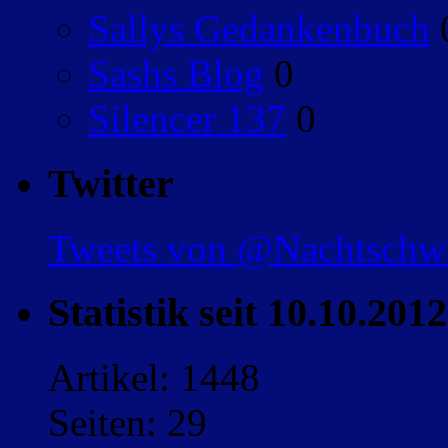
Sallys Gedankenbuch
Sashs Blog
0
Silencer 137
0
Twitter
Tweets von @Nachtsch
Statistik seit 10.10.2012
Artikel: 1448
Seiten: 29