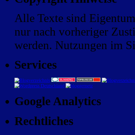
Alle Texte sind Eigentum
nur nach vorheriger Zus
werden. Nutzungen im Sin
Services
Google Analytics
Rechtliches