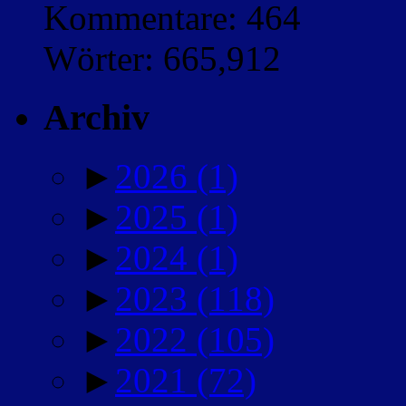
Kommentare: 464
Wörter: 665,912
Archiv
►
2026
(1)
►
2025
(1)
►
2024
(1)
►
2023
(118)
►
2022
(105)
►
2021
(72)