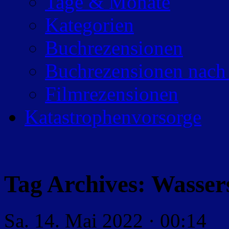
Tage & Monate
Kategorien
Buchrezensionen
Buchrezensionen nach
Filmrezensionen
Katastrophenvorsorge
Tag Archives:
Wasser
Sa. 14. Mai 2022 · 00:14