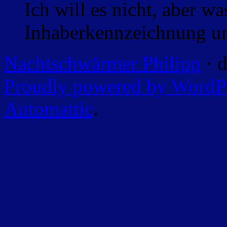
Ich will es nicht, aber w
Inhaberkennzeichnung un
Nachtschwärmer Philipp
· d
Proudly powered by WordP
Automattic
.