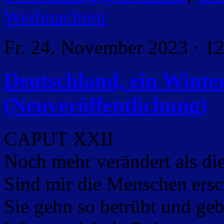
Weihnachten
Fr. 24. November 2023 · 1
Deutschland, ein Wint
(Neuveröffentlichung)
CAPUT XXII
Noch mehr verändert als die
Sind mir die Menschen ersc
Sie gehn so betrübt und ge