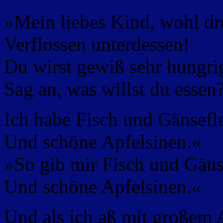
»Mein liebes Kind, wohl dr
Verflossen unterdessen!
Du wirst gewiß sehr hungrig
Sag an, was willst du essen
Ich habe Fisch und Gänsefl
Und schöne Apfelsinen.«
»So gib mir Fisch und Gäns
Und schöne Apfelsinen.«
Und als ich aß mit großem A