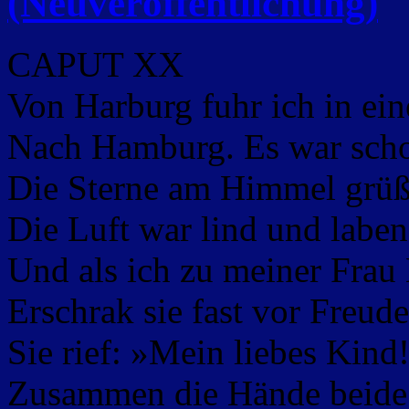
(Neuveröffentlichung)
CAPUT XX
Von Harburg fuhr ich in ein
Nach Hamburg. Es war sch
Die Sterne am Himmel grüß
Die Luft war lind und laben
Und als ich zu meiner Frau
Erschrak sie fast vor Freude
Sie rief: »Mein liebes Kind
Zusammen die Hände beide