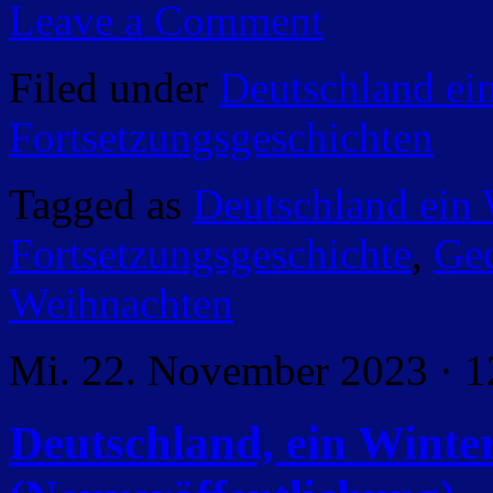
Leave a Comment
Filed under
Deutschland ei
Fortsetzungsgeschichten
Tagged as
Deutschland ein
Fortsetzungsgeschichte
,
Ged
Weihnachten
Mi. 22. November 2023 · 1
Deutschland, ein Wint