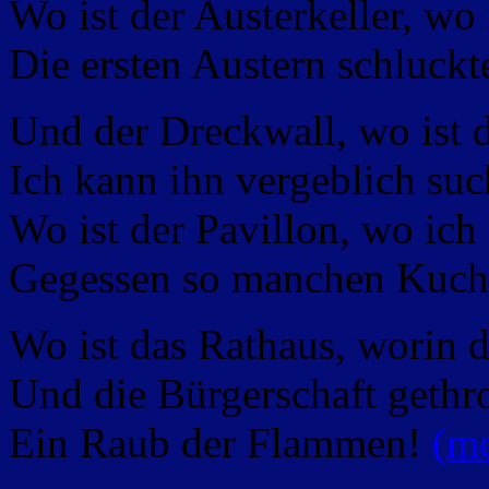
Wo ist der Austerkeller, wo 
Die ersten Austern schluckt
Und der Dreckwall, wo ist 
Ich kann ihn vergeblich suc
Wo ist der Pavillon, wo ich
Gegessen so manchen Kuch
Wo ist das Rathaus, worin d
Und die Bürgerschaft gethr
Ein Raub der Flammen!
(m