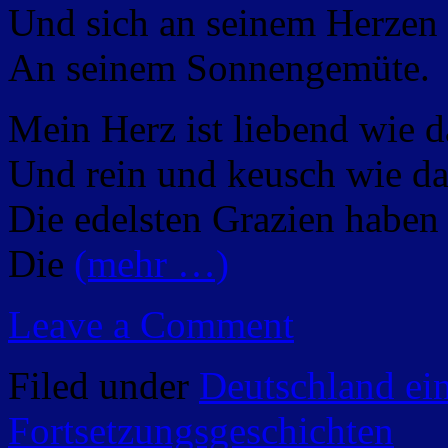
Und sich an seinem Herzen
An seinem Sonnengemüte.
Mein Herz ist liebend wie d
Und rein und keusch wie da
Die edelsten Grazien haben
Die
(mehr …)
Leave a Comment
Filed under
Deutschland ei
Fortsetzungsgeschichten