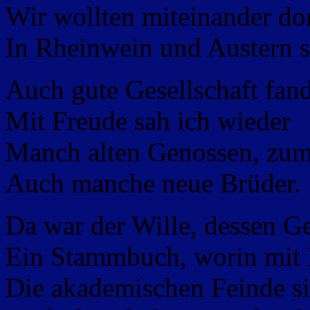
Wir wollten miteinander do
In Rheinwein und Austern
Auch gute Gesellschaft fand
Mit Freude sah ich wieder
Manch alten Genossen, zum
Auch manche neue Brüder.
Da war der Wille, dessen Ge
Ein Stammbuch, worin mit
Die akademischen Feinde s