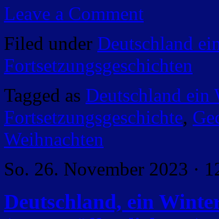
Leave a Comment
Filed under
Deutschland ei
Fortsetzungsgeschichten
Tagged as
Deutschland ein
Fortsetzungsgeschichte
,
Ged
Weihnachten
So. 26. November 2023 · 1
Deutschland, ein Wint