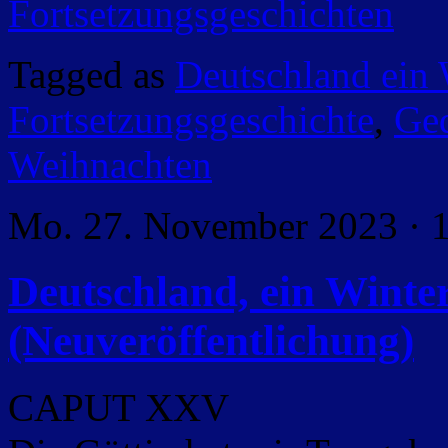
Fortsetzungsgeschichten
Tagged as
Deutschland ein
Fortsetzungsgeschichte
,
Ged
Weihnachten
Mo. 27. November 2023 · 
Deutschland, ein Wint
(Neuveröffentlichung)
CAPUT XXV