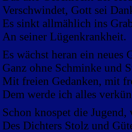
Verschwindet, Gott sei Dank
Es sinkt allmählich ins Grab,
An seiner Lügenkrankheit.
Es wächst heran ein neues 
Ganz ohne Schminke und S
Mit freien Gedanken, mit fr
Dem werde ich alles verkün
Schon knospet die Jugend, 
Des Dichters Stolz und Güt