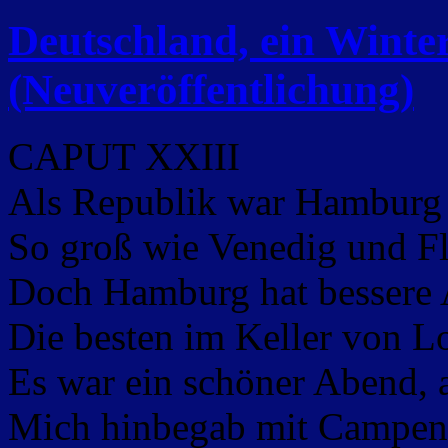
Deutschland, ein Wint
(Neuveröffentlichung)
CAPUT XXIII
Als Republik war Hamburg 
So groß wie Venedig und Fl
Doch Hamburg hat bessere A
Die besten im Keller von L
Es war ein schöner Abend, a
Mich hinbegab mit Campen