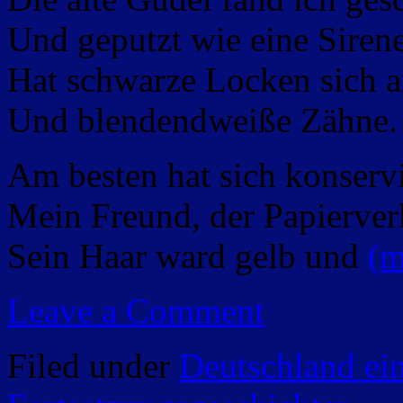
Und geputzt wie eine Sirene
Hat schwarze Locken sich a
Und blendendweiße Zähne.
Am besten hat sich konservi
Mein Freund, der Papierver
Sein Haar ward gelb und
(m
Leave a Comment
Filed under
Deutschland ei