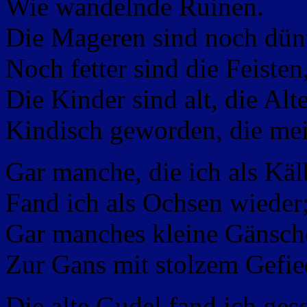
Wie wandelnde Ruinen.
Die Mageren sind noch dünn
Noch fetter sind die Feisten
Die Kinder sind alt, die Alt
Kindisch geworden, die mei
Gar manche, die ich als Käl
Fand ich als Ochsen wieder
Gar manches kleine Gänsch
Zur Gans mit stolzem Gefie
Die alte Gudel fand ich ge