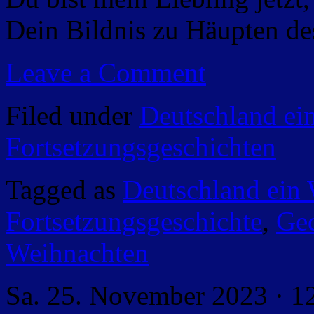
Dein Bildnis zu Häupten d
Leave a Comment
Filed under
Deutschland ei
Fortsetzungsgeschichten
Tagged as
Deutschland ein
Fortsetzungsgeschichte
,
Ged
Weihnachten
Sa. 25. November 2023 · 1