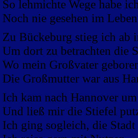
So lehmichte Wege habe ic
Noch nie gesehen im Leben
Zu Bückeburg stieg ich ab i
Um dort zu betrachten die
Wo mein Großvater gebore
Die Großmutter war aus H
Ich kam nach Hannover um 
Und ließ mir die Stiefel put
Ich ging sogleich, die Stadt