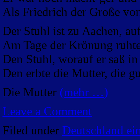
Als Friedrich der Große vo
Der Stuhl ist zu Aachen, au
Am Tage der Krönung ruhte
Den Stuhl, worauf er saß in
Den erbte die Mutter, die gu
Die Mutter
(mehr …)
Leave a Comment
Filed under
Deutschland ei