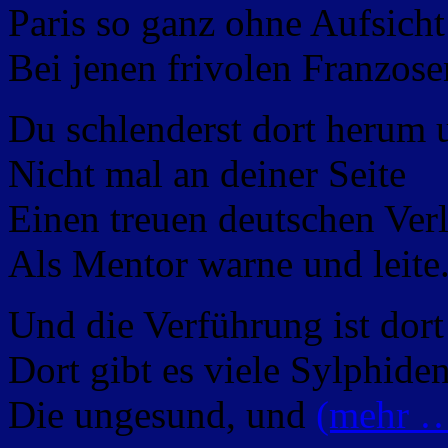
Paris so ganz ohne Aufsicht 
Bei jenen frivolen Franzose
Du schlenderst dort herum 
Nicht mal an deiner Seite
Einen treuen deutschen Verl
Als Mentor warne und leite
Und die Verführung ist dort
Dort gibt es viele Sylphiden
Die ungesund, und
(mehr 