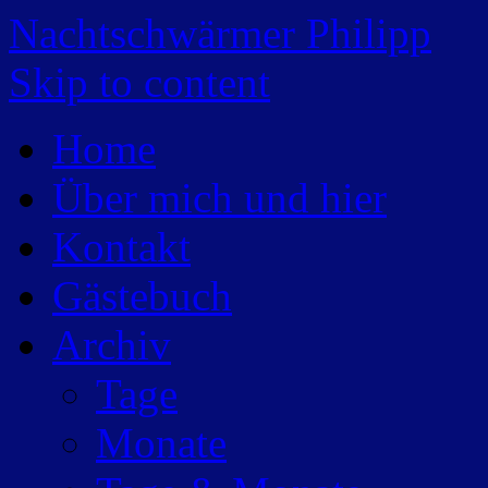
Nachtschwärmer Philipp
Skip to content
Home
Über mich und hier
Kontakt
Gästebuch
Archiv
Tage
Monate