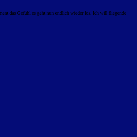
nt das Gefühl es geht nun endlich wieder los. Ich will fliegende