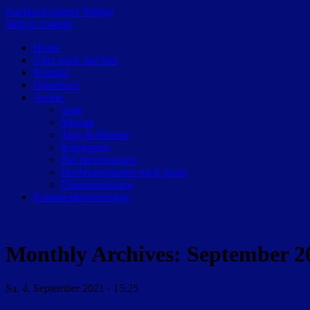
Nachtschwärmer Philipp
Skip to content
Home
Über mich und hier
Kontakt
Gästebuch
Archiv
Tage
Monate
Tage & Monate
Kategorien
Buchrezensionen
Buchrezensionen nach Autor
Filmrezensionen
Katastrophenvorsorge
Monthly Archives:
September 2
Sa. 4. September 2021 · 15:25