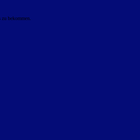
ls zu bekommen.