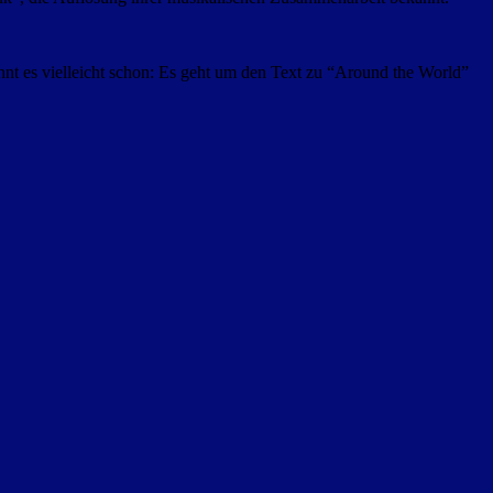
hnt es vielleicht schon: Es geht um den Text zu “Around the World”