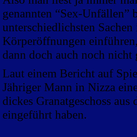
genannten “Sex-Unfällen” b
unterschiedlichsten Sachen 
Körperöffnungen einführen,
dann doch auch noch nicht 
Laut einem Bericht auf Spie
Jähriger Mann in Nizza ein
dickes Granatgeschoss aus d
eingeführt haben.