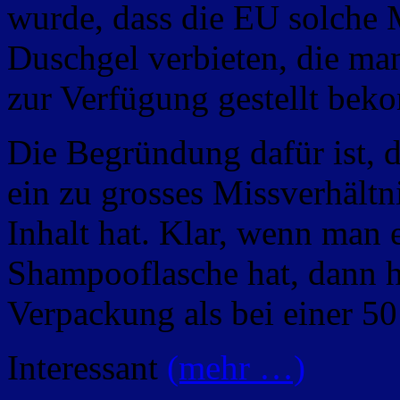
wurde, dass die EU solche
Duschgel verbieten, die ma
zur Verfügung gestellt be
Die Begründung dafür ist, 
ein zu grosses Missverhält
Inhalt hat. Klar, wenn man 
Shampooflasche hat, dann h
Verpackung als bei einer 50
Interessant
(mehr …)