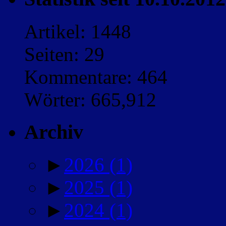
Artikel: 1448
Seiten: 29
Kommentare: 464
Wörter: 665,912
Archiv
►
2026
(1)
►
2025
(1)
►
2024
(1)