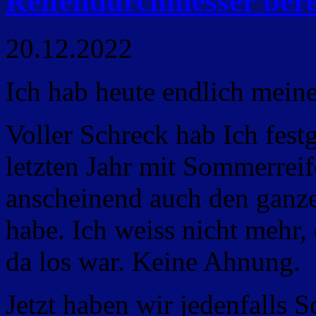
Reifendurchmesser ber
20.12.2022
Ich hab heute endlich mei
Voller Schreck hab Ich festg
letzten Jahr mit Sommerreif
anscheinend auch den ganze
habe. Ich weiss nicht mehr,
da los war. Keine Ahnung.
Jetzt haben wir jedenfalls 