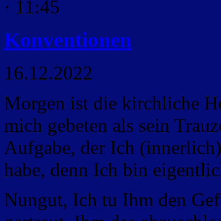
· 11:45
Konventionen
16.12.2022
Morgen ist die kirchliche H
mich gebeten als sein Trauz
Aufgabe, der Ich (innerlich
habe, denn Ich bin eigentli
Nungut, Ich tu Ihm den Gefa