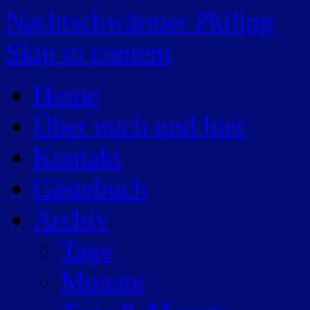
Nachtschwärmer Philipp
Skip to content
Home
Über mich und hier
Kontakt
Gästebuch
Archiv
Tage
Monate