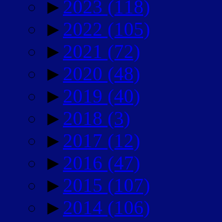
►
2023
(118)
►
2022
(105)
►
2021
(72)
►
2020
(48)
►
2019
(40)
►
2018
(3)
►
2017
(12)
►
2016
(47)
►
2015
(107)
►
2014
(106)