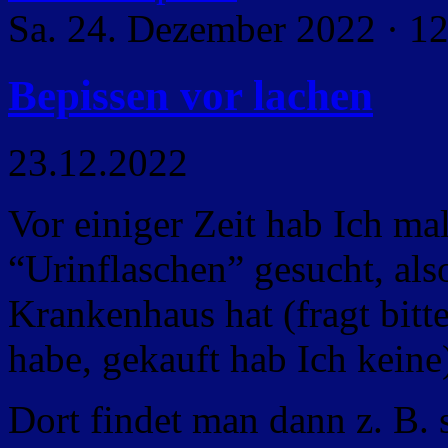
Sa. 24. Dezember 2022 · 1
Bepissen vor lachen
23.12.2022
Vor einiger Zeit hab Ich m
“Urinflaschen” gesucht, also
Krankenhaus hat (fragt bitt
habe, gekauft hab Ich keine
Dort findet man dann z. B.