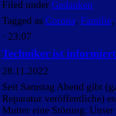
Filed under
Gedanken
Tagged as
Corona
,
Familie
· 23:07
Techniker ist informiert
28.11.2022
Seit Samstag Abend gibt (g
Reparatur veröffentliche) 
Mutter eine Störung. Unser