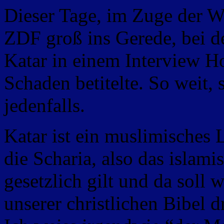
Dieser Tage, im Zuge der W
ZDF groß ins Gerede, bei d
Katar in einem Interview Ho
Schaden betitelte. So weit,
jedenfalls.
Katar ist ein muslimisches 
die Scharia, also das islami
gesetzlich gilt und da soll 
unserer christlichen Bibel dr