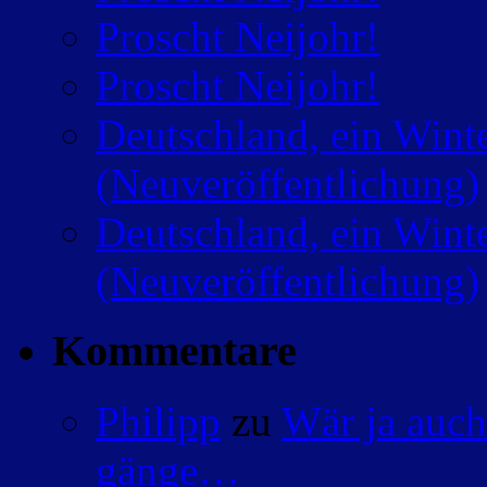
Proscht Neijohr!
Proscht Neijohr!
Deutschland, ein Wint
(Neuveröffentlichung)
Deutschland, ein Wint
(Neuveröffentlichung)
Kommentare
Philipp
zu
Wär ja auch
gänge…