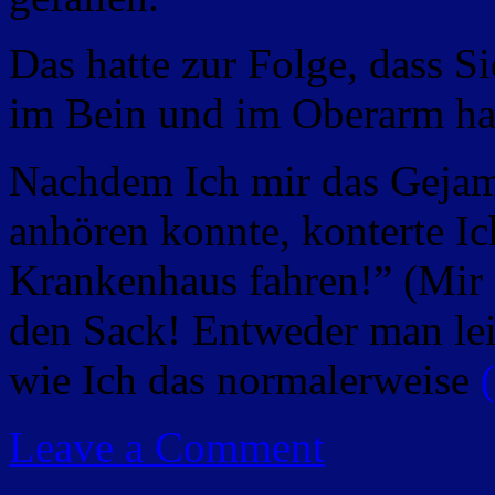
Das hatte zur Folge, dass 
im Bein und im Oberarm ha
Nachdem Ich mir das Gejam
anhören konnte, konterte Ic
Krankenhaus fahren!” (Mir 
den Sack! Entweder man leide
wie Ich das normalerweise
Leave a Comment