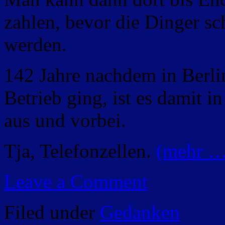
zahlen, bevor die Dinger sc
werden.
142 Jahre nachdem in Berlin
Betrieb ging, ist es damit 
aus und vorbei.
Tja, Telefonzellen.
(mehr …
Leave a Comment
Filed under
Gedanken