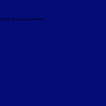
hr über die Autobahn brettere.