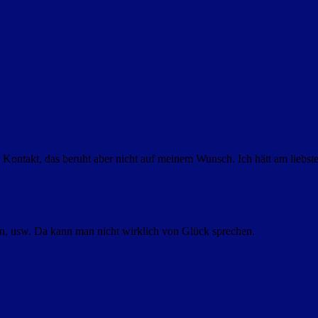
r Kontakt, das beruht aber nicht auf meinem Wunsch. Ich hätt am liebs
en, usw. Da kann man nicht wirklich von Glück sprechen.