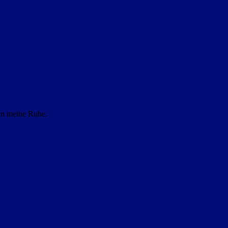
ten meine Ruhe.