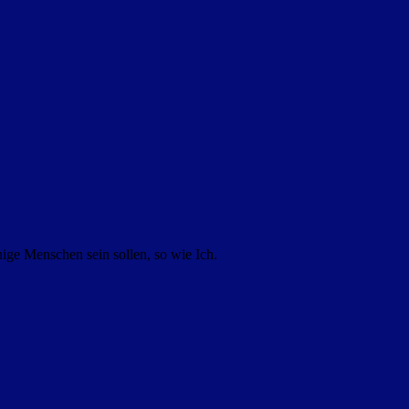
ige Menschen sein sollen, so wie Ich.