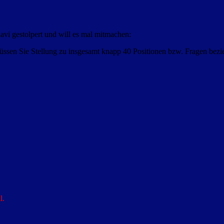
avi gestolpert und will es mal mitmachen:
ssen Sie Stellung zu insgesamt knapp 40 Positionen bzw. Fragen bezi
l.