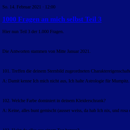
So. 14. Februar 2021 · 12:00
1000 Fragen an mich selbst Teil 3
Hier nun Teil 3 der 1.000 Fragen.
Die Antworten stammen von Mitte Januar 2021.
101. Treffen die deinem Sternbild zugeordneten Charaktereigenschaft
A: Damit kenne Ich mich nicht aus, Ich halte Astrologie für Mumpitz
102. Welche Farbe dominiert in deinem Kleiderschrank?
A: Keine, alles bunt gemischt (ausser weiss, da hab Ich nix, und rosa 