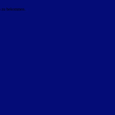
ls zu bekommen.