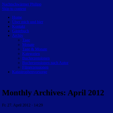
Nachtschwärmer Philipp
Skip to content
Home
Über mich und hier
Kontakt
Gästebuch
Archiv
Tage
Monate
Tage & Monate
Kategorien
Buchrezensionen
Buchrezensionen nach Autor
Filmrezensionen
Katastrophenvorsorge
Monthly Archives:
April 2012
Fr. 27. April 2012 · 14:29