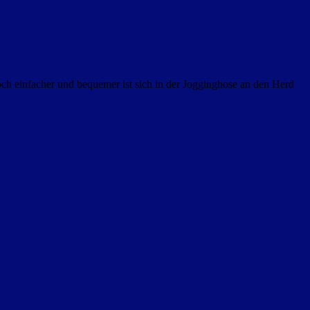
ch einfacher und bequemer ist sich in der Jogginghose an den Herd