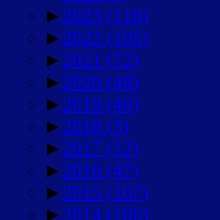
►
2023
(118)
►
2022
(105)
►
2021
(72)
►
2020
(48)
►
2019
(40)
►
2018
(3)
►
2017
(12)
►
2016
(47)
►
2015
(107)
►
2014
(106)