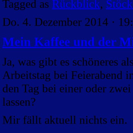
Tagged as
Rückblick
,
Stöc
Do. 4. Dezember 2014 · 19
Mein Kaffee und der M
Ja, was gibt es schöneres a
Arbeitstag bei Feierabend 
den Tag bei einer oder zwei
lassen?
Mir fällt aktuell nichts ein.