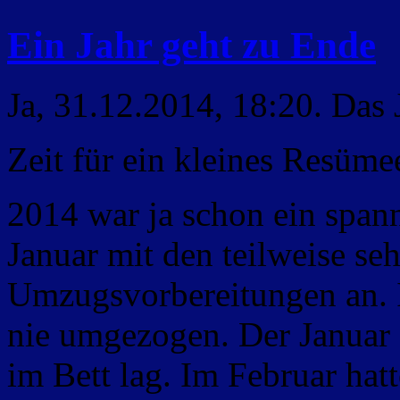
Ein Jahr geht zu Ende
Ja, 31.12.2014, 18:20. Das J
Zeit für ein kleines Resüme
2014 war ja schon ein spann
Januar mit den teilweise se
Umzugsvorbereitungen an. 
nie umgezogen. Der Januar 
im Bett lag. Im Februar hat