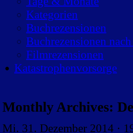
Tage & Monate
Kategorien
Buchrezensionen
Buchrezensionen nach
Filmrezensionen
Katastrophenvorsorge
Monthly Archives:
De
Mi. 31. Dezember 2014 · 1