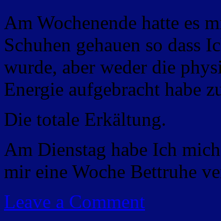
Am Wochenende hatte es mi
Schuhen gehauen so dass Ic
wurde, aber weder die phys
Energie aufgebracht habe zu
Die totale Erkältung.
Am Dienstag habe Ich mich 
mir eine Woche Bettruhe v
Leave a Comment