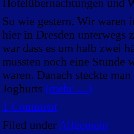
Hotelübernachtungen und 
So wie gestern. Wir waren 
hier in Dresden unterwegs 
war dass es um halb zwei hä
mussten noch eine Stunde w
waren. Danach steckte man
Joghurts
(mehr …)
1 Comment
Filed under
Allgemein