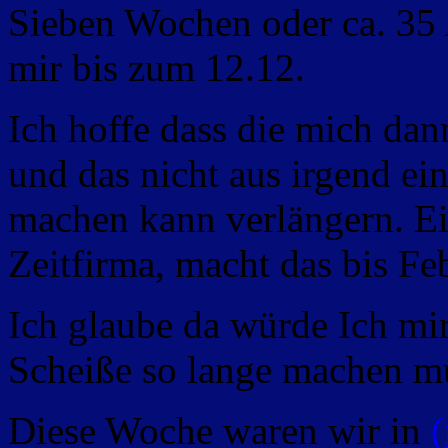
Sieben Wochen oder ca. 35 
mir bis zum 12.12.
Ich hoffe dass die mich dan
und das nicht aus irgend e
machen kann verlängern. Ei
Zeitfirma, macht das bis Fe
Ich glaube da würde Ich mi
Scheiße so lange machen mü
Diese Woche waren wir in