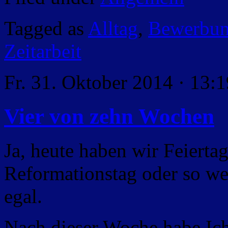
Tagged as
Alltag
,
Bewerbu
Zeitarbeit
Fr. 31. Oktober 2014 · 13:1
Vier von zehn Wochen
Ja, heute haben wir Feiertag
Reformationstag oder so wen
egal.
Nach dieser Woche habe Ich