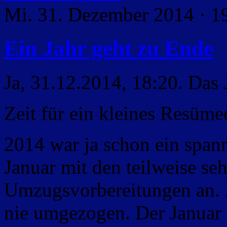
Mi. 31. Dezember 2014 · 1
Ein Jahr geht zu Ende
Ja, 31.12.2014, 18:20. Das J
Zeit für ein kleines Resüme
2014 war ja schon ein spann
Januar mit den teilweise se
Umzugsvorbereitungen an. 
nie umgezogen. Der Januar 