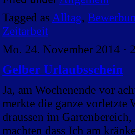
Tagged as
Alltag
,
Bewerbu
Zeitarbeit
Mo. 24. November 2014 · 
Gelber Urlaubsschein
Ja, am Wochenende vor acht
merkte die ganze vorletzte
draussen im Gartenbereich, 
machten dass Ich am kränke