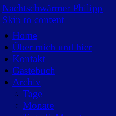
Nachtschwärmer Philipp
Skip to content
Home
Über mich und hier
Kontakt
Gästebuch
Archiv
Tage
Monate