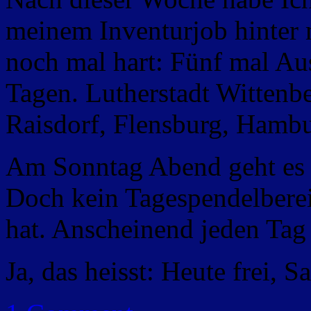
meinem Inventurjob hinter 
noch mal hart: Fünf mal Aus
Tagen. Lutherstadt Wittenb
Raisdorf, Flensburg, Hambu
Am Sonntag Abend geht es l
Doch kein Tagespendelbere
hat. Anscheinend jeden Tag 
Ja, das heisst: Heute frei,