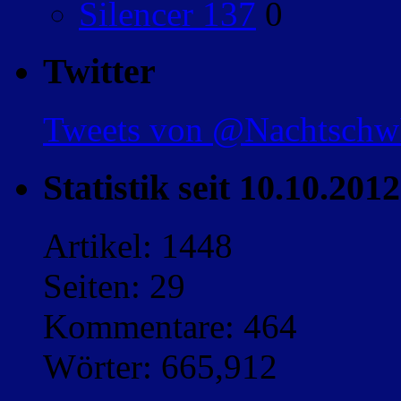
Silencer 137
0
Twitter
Tweets von @Nachtsch
Statistik seit 10.10.2012
Artikel: 1448
Seiten: 29
Kommentare: 464
Wörter: 665,912