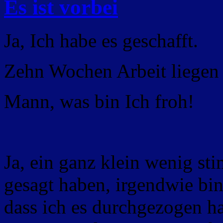
Es ist vorbei
Ja, Ich habe es geschafft.
Zehn Wochen Arbeit liegen 
Mann, was bin Ich froh!
Ja, ein ganz klein wenig st
gesagt haben, irgendwie bin
dass ich es durchgezogen h