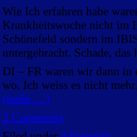
Wie Ich erfahren habe ware
Krankheitswoche nicht im 
Schönefeld sondern im IBI
untergebracht. Schade, das 
DI – FR waren wir dann in
wo. Ich weiss es nicht mehr.
(mehr …)
2 Comments
Filed under
Allgemein