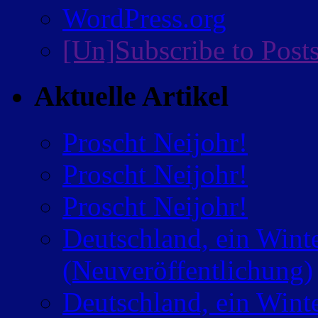
WordPress.org
[Un]Subscribe to Post
Aktuelle Artikel
Proscht Neijohr!
Proscht Neijohr!
Proscht Neijohr!
Deutschland, ein Wint
(Neuveröffentlichung)
Deutschland, ein Wint