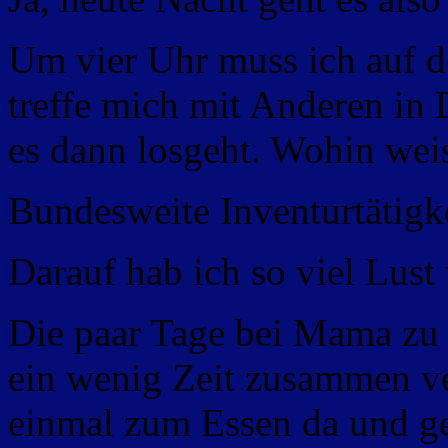
Um vier Uhr muss ich auf d
treffe mich mit Anderen in 
es dann losgeht. Wohin weis
Bundesweite Inventurtätigke
Darauf hab ich so viel Lus
Die paar Tage bei Mama zu
ein wenig Zeit zusammen ve
einmal zum Essen da und g