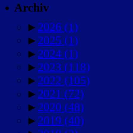
Archiv
►
2026
(1)
►
2025
(1)
►
2024
(1)
►
2023
(118)
►
2022
(105)
►
2021
(72)
►
2020
(48)
►
2019
(40)