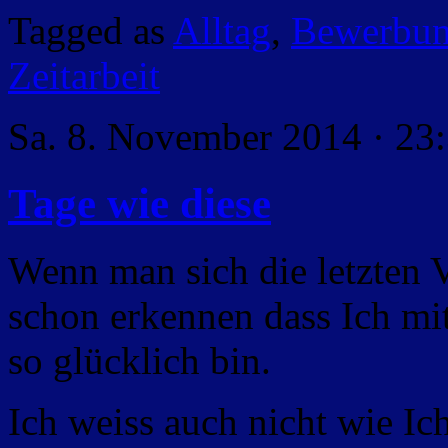
Tagged as
Alltag
,
Bewerbu
Zeitarbeit
Sa. 8. November 2014 · 23
Tage wie diese
Wenn man sich die letzten V
schon erkennen dass Ich mi
so glücklich bin.
Ich weiss auch nicht wie Ich