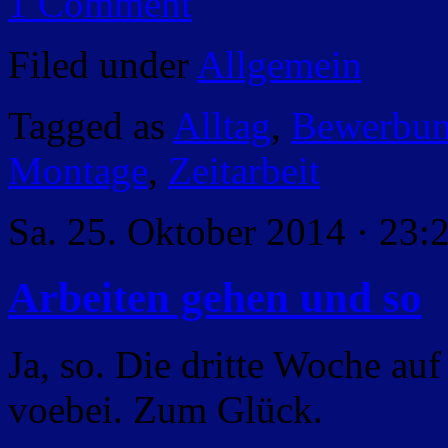
1 Comment
Filed under
Allgemein
Tagged as
Alltag
,
Bewerbu
Montage
,
Zeitarbeit
Sa. 25. Oktober 2014 · 23:
Arbeiten gehen und so
Ja, so. Die dritte Woche auf
voebei. Zum Glück.