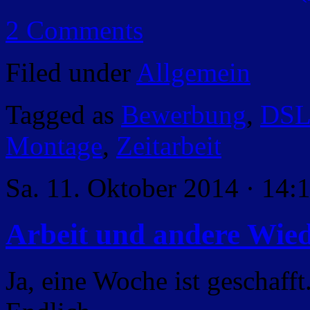
2 Comments
Filed under
Allgemein
Tagged as
Bewerbung
,
DS
Montage
,
Zeitarbeit
Sa. 11. Oktober 2014 · 14:
Arbeit und andere Wied
Ja, eine Woche ist geschaff