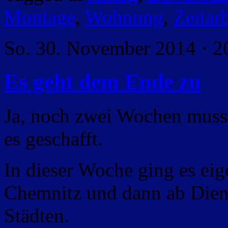
Montage
,
Wohnung
,
Zeitarb
So. 30. November 2014 · 2
Es geht dem Ende zu
Ja, noch zwei Wochen muss 
es geschafft.
In dieser Woche ging es ei
Chemnitz und dann ab Dien
Städten.