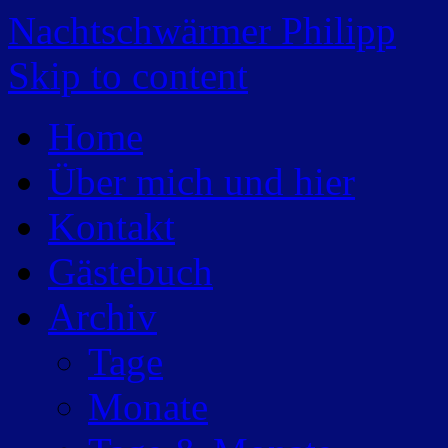
Nachtschwärmer Philipp
Skip to content
Home
Über mich und hier
Kontakt
Gästebuch
Archiv
Tage
Monate