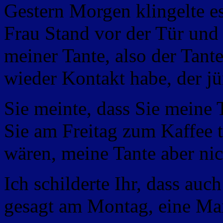
Gestern Morgen klingelte es
Frau Stand vor der Tür und 
meiner Tante, also der Tante
wieder Kontakt habe, der j
Sie meinte, dass Sie meine 
Sie am Freitag zum Kaffee 
wären, meine Tante aber n
Ich schilderte Ihr, dass auc
gesagt am Montag, eine Mai