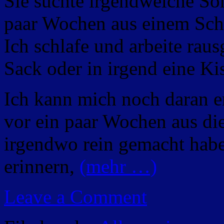
Sie suchte irgendwelche So
paar Wochen aus einem Sch
Ich schlafe und arbeite ra
Sack oder in irgend eine Ki
Ich kann mich noch daran er
vor ein paar Wochen aus 
irgendwo rein gemacht habe
erinnern,
(mehr …)
Leave a Comment