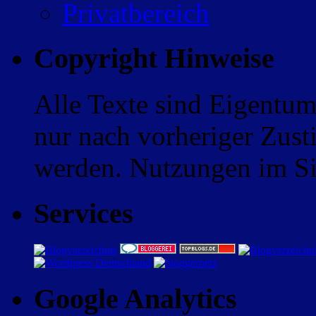
Privatbereich
Copyright Hinweise
Alle Texte sind Eigentum
nur nach vorheriger Zus
werden. Nutzungen im Sin
Services
Google Analytics