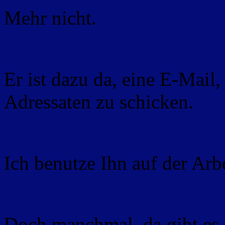
Mehr nicht.
Er ist dazu da, eine E-Mail
Adressaten zu schicken.
Ich benutze Ihn auf der Arb
Doch manchmal, da gibt es 