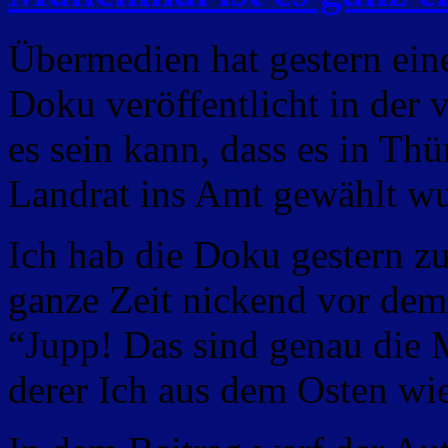
Übermedien hat gestern ein
Doku veröffentlicht in der 
es sein kann, dass es in Th
Landrat ins Amt gewählt w
Ich hab die Doku gestern zu
ganze Zeit nickend vor de
“Jupp! Das sind genau die
derer Ich aus dem Osten wi