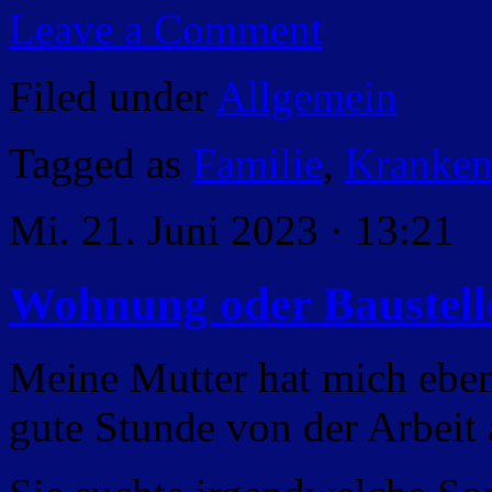
Leave a Comment
Filed under
Allgemein
Tagged as
Familie
,
Kranken
Mi. 21. Juni 2023 · 13:21
Wohnung oder Baustell
Meine Mutter hat mich eben
gute Stunde von der Arbeit 