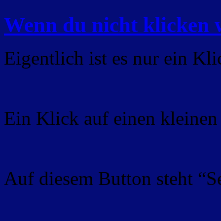
Wenn du nicht klicken 
Eigentlich ist es nur ein Kli
Ein Klick auf einen kleinen
Auf diesem Button steht “S