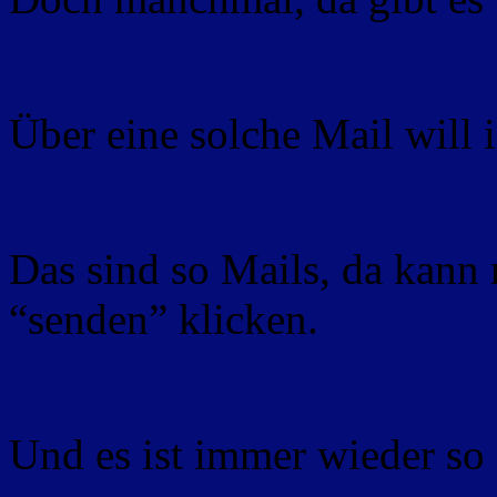
Über eine solche Mail will i
Das sind so Mails, da kann 
“senden” klicken.
Und es ist immer wieder so 