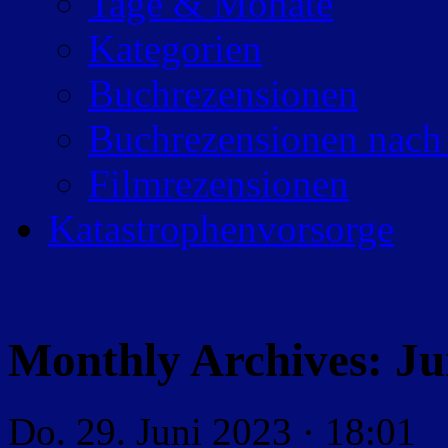
Tage & Monate
Kategorien
Buchrezensionen
Buchrezensionen nach
Filmrezensionen
Katastrophenvorsorge
Monthly Archives:
Ju
Do. 29. Juni 2023 · 18:01