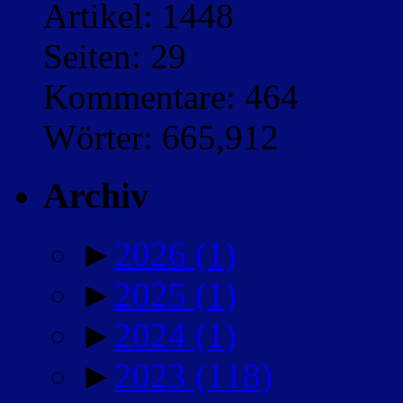
Artikel: 1448
Seiten: 29
Kommentare: 464
Wörter: 665,912
Archiv
►
2026
(1)
►
2025
(1)
►
2024
(1)
►
2023
(118)