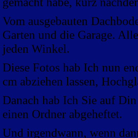
gemacht habe, kurz nachdem
Vom ausgebauten Dachboden
Garten und die Garage. Alle
jeden Winkel.
Diese Fotos hab Ich nun end
cm abziehen lassen, Hochgl
Danach hab Ich Sie auf Din
einen Ordner abgeheftet.
Und irgendwann, wenn dan