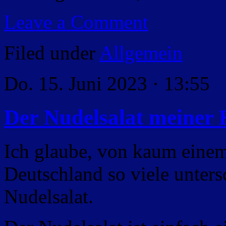
Leave a Comment
Filed under
Allgemein
Do. 15. Juni 2023 · 13:55
Der Nudelsalat meiner 
Ich glaube, von kaum einem
Deutschland so viele unters
Nudelsalat.