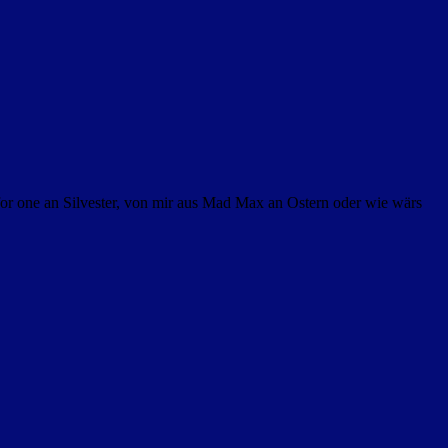
 for one an Silvester, von mir aus Mad Max an Ostern oder wie wärs