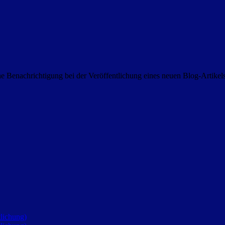
 Benachrichtigung bei der Veröffentlichung eines neuen Blog-Artike
lichung)