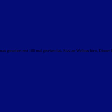
man garantiert erst 100 mal gesehen hat. Sissi an Weihnachten, Dinner