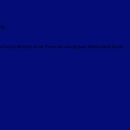
ht.
Fiction-Bereich ist ein Tweet der vor ein paar Jahren durch Social