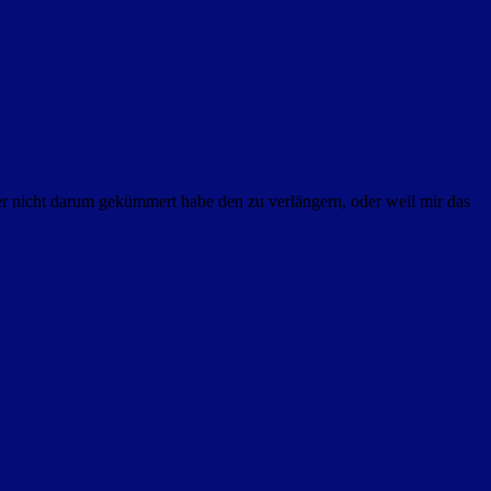
er nicht darum gekümmert habe den zu verlängern, oder weil mir das