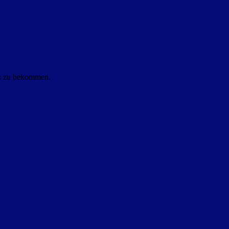
ls zu bekommen.