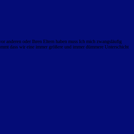
or anderen oder Ihren Eltern haben muss Ich mich zwangsläufig
ommt dass wir eine immer größere und immer dümmere Unterschicht