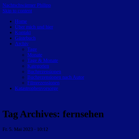
Nachtschwärmer Philipp
Skip to content
Home
Über mich und hier
Kontakt
Gästebuch
Archiv
Tage
Monate
Tage & Monate
Kategorien
Buchrezensionen
Buchrezensionen nach Autor
Filmrezensionen
Katastrophenvorsorge
Tag Archives:
fernsehen
Fr. 5. Mai 2023 · 10:12