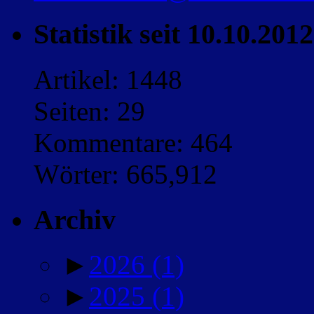
Statistik seit 10.10.2012
Artikel: 1448
Seiten: 29
Kommentare: 464
Wörter: 665,912
Archiv
►
2026
(1)
►
2025
(1)