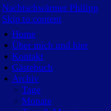
Nachtschwärmer Philipp
Skip to content
Home
Über mich und hier
Kontakt
Gästebuch
Archiv
Tage
Monate