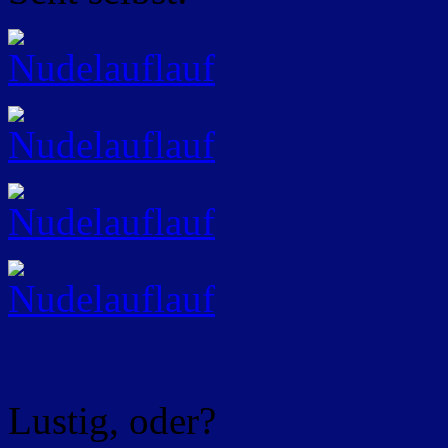
Lustig, oder?