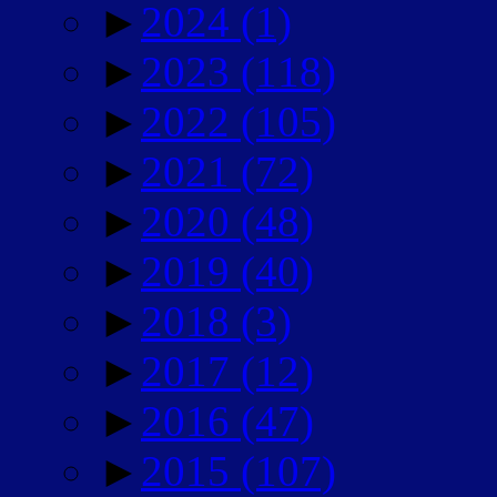
►
2024
(1)
►
2023
(118)
►
2022
(105)
►
2021
(72)
►
2020
(48)
►
2019
(40)
►
2018
(3)
►
2017
(12)
►
2016
(47)
►
2015
(107)