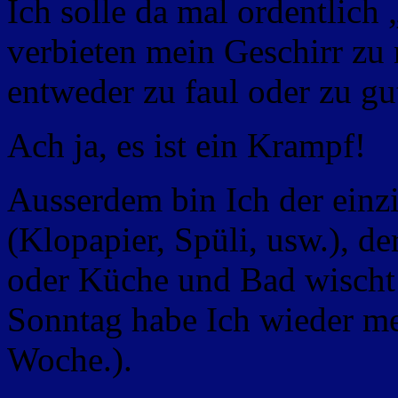
Ich solle da mal ordentlich
verbieten mein Geschirr zu 
entweder zu faul oder zu gu
Ach ja, es ist ein Krampf!
Ausserdem bin Ich der einzi
(Klopapier, Spüli, usw.), de
oder Küche und Bad wischt 
Sonntag habe Ich wieder me
Woche.).