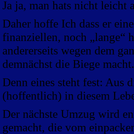
Ja ja, man hats nicht leicht 
Daher hoffe Ich dass er ein
finanziellen, noch „lange“ 
andererseits wegen dem gan
demnächst die Biege macht
Denn eines steht fest: Aus
(hoffentlich) in diesem Leb
Der nächste Umzug wird en
gemacht, die vom einpacken 