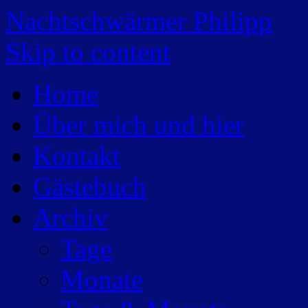
Nachtschwärmer Philipp
Skip to content
Home
Über mich und hier
Kontakt
Gästebuch
Archiv
Tage
Monate