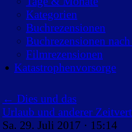
Tage & Monate
Kategorien
Buchrezensionen
Buchrezensionen nach
Filmrezensionen
Katastrophenvorsorge
←
Dies und das
Urlaub und anderer Zeitver
Sa. 29. Juli 2017 · 15:14