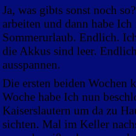
Ja, was gibts sonst noch s
arbeiten und dann habe Ich
Sommerurlaub. Endlich. Ic
die Akkus sind leer. Endlic
ausspannen.
Die ersten beiden Wochen 
Woche habe Ich nun beschlo
Kaiserslautern um da zu Ha
sichten. Mal im Keller nac