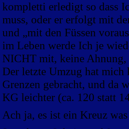
kompletti erledigt so das
muss, oder er erfolgt mit
und „mit den Füssen voraus“
im Leben werde Ich je wie
NICHT mit, keine Ahnung,
Der letzte Umzug hat mich 
Grenzen gebracht, und da wa
KG leichter (ca. 120 statt 1
Ach ja, es ist ein Kreuz was