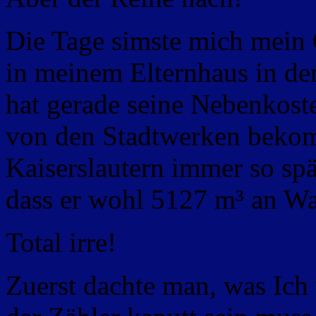
Die Tage simste mich mein 
in meinem Elternhaus in de
hat gerade seine Nebenkost
von den Stadtwerken bekom
Kaiserslautern immer so spä
dass er wohl 5127 m³ an Wa
Total irre!
Zuerst dachte man, was Ich 