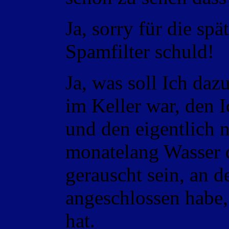
Ja, sorry für die sp
Spamfilter schuld!
Ja, was soll Ich daz
im Keller war, den 
und den eigentlich n
monatelang Wasser 
gerauscht sein, an 
angeschlossen habe,
hat.