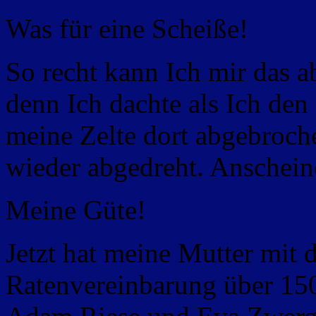
Was für eine Scheiße!
So recht kann Ich mir das a
denn Ich dachte als Ich den
meine Zelte dort abgebroche
wieder abgedreht. Anschein
Meine Güte!
Jetzt hat meine Mutter mit 
Ratenvereinbarung über 150