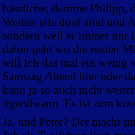
hässliche, dumme Philipp, d
Weiber alle doof sind und 
sondern weil er immer nur i
dahin geht wo die netten M
will Ich das mal ein wenig
Samstag Abend hier oder da
kann ja so auch nicht weiter
irgendwann. Es ist zum kot
Ja, und Peter? Der macht i