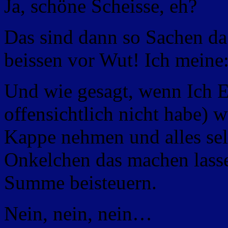
Ja, schöne Scheisse, eh?
Das sind dann so Sachen da
beissen vor Wut! Ich meine
Und wie gesagt, wenn Ich Ei
offensichtlich nicht habe) 
Kappe nehmen und alles se
Onkelchen das machen lassen
Summe beisteuern.
Nein, nein, nein…