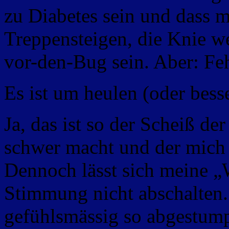
zu Diabetes sein und dass m
Treppensteigen, die Knie we
vor-den-Bug sein. Aber: Fe
Es ist um heulen (oder bess
Ja, das ist so der Scheiß d
schwer macht und der mich 
Dennoch lässt sich meine „
Stimmung nicht abschalten. 
gefühlsmässig so abgestumpf