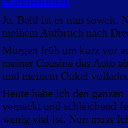
Lebenslinien
Ja, Bald ist es nun soweit.
meinem Aufbruch nach Dre
Morgen früh um kurz vor ac
meiner Cousine das Auto ab
und meinem Onkel volladen
Heute habe Ich den ganzen 
verpackt und schleichend fe
wenig viel ist. Nun muss Ic