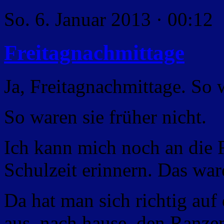
So. 6. Januar 2013 · 00:12
Freitagnachmittage
Ja, Freitagnachmittage. So w
So waren sie früher nicht.
Ich kann mich noch an die 
Schulzeit erinnern. Das wa
Da hat man sich richtig au
aus, nach hause, den Ranze