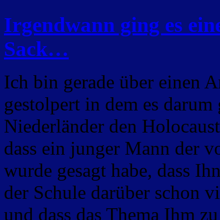
Irgendwann ging es ein
Sack…
Ich bin gerade über einen A
gestolpert in dem es darum
Niederländer den Holocaust i
dass ein junger Mann der 
wurde gesagt habe, dass Ihn d
der Schule darüber schon vi
und dass das Thema Ihm zu p