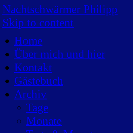
Nachtschwärmer Philipp
Skip to content
Home
Über mich und hier
Kontakt
Gästebuch
Archiv
Tage
Monate