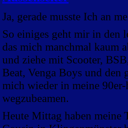
Ja, gerade musste Ich an me
So einiges geht mir in den
das mich manchmal kaum abs
und ziehe mit Scooter, BSB,
Beat, Venga Boys und den g
mich wieder in meine 90er-
wegzubeamen.
Heute Mittag haben meine 