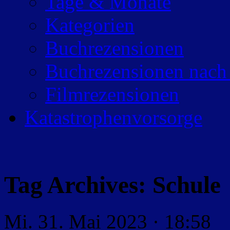
Tage & Monate
Kategorien
Buchrezensionen
Buchrezensionen nach
Filmrezensionen
Katastrophenvorsorge
Tag Archives:
Schule
Mi. 31. Mai 2023 · 18:58