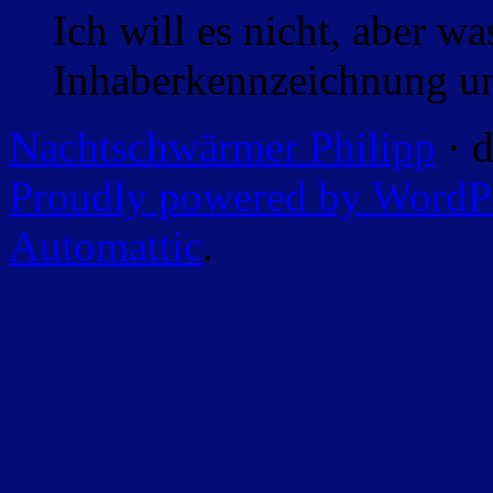
Ich will es nicht, aber w
Inhaberkennzeichnung un
Nachtschwärmer Philipp
· d
Proudly powered by WordP
Automattic
.