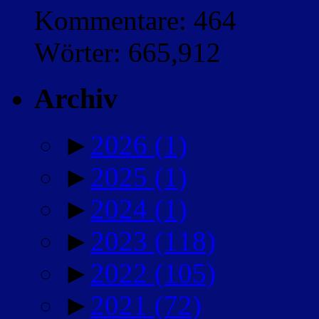
Kommentare: 464
Wörter: 665,912
Archiv
►
2026
(1)
►
2025
(1)
►
2024
(1)
►
2023
(118)
►
2022
(105)
►
2021
(72)