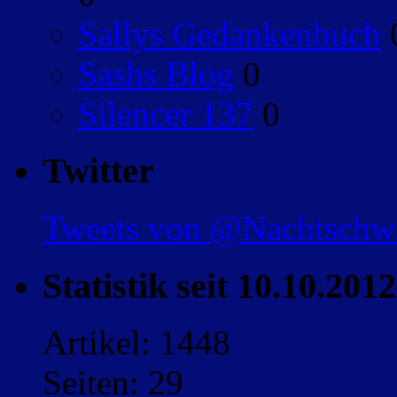
Sallys Gedankenbuch
Sashs Blog
0
Silencer 137
0
Twitter
Tweets von @Nachtsch
Statistik seit 10.10.2012
Artikel: 1448
Seiten: 29