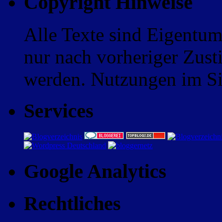
Copyright Hinweise
Alle Texte sind Eigentum
nur nach vorheriger Zus
werden. Nutzungen im Sin
Services
Google Analytics
Rechtliches