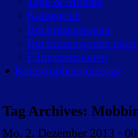
Tage & Monate
Kategorien
Buchrezensionen
Buchrezensionen nach
Filmrezensionen
Katastrophenvorsorge
Tag Archives:
Mobbi
Mo. 2. Dezember 2013 · 00