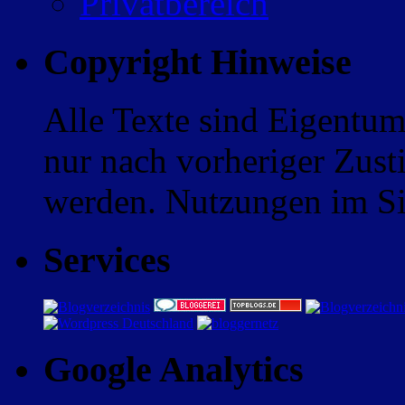
Privatbereich
Copyright Hinweise
Alle Texte sind Eigentum
nur nach vorheriger Zus
werden. Nutzungen im Sin
Services
Google Analytics