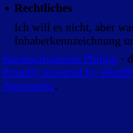
Rechtliches
Ich will es nicht, aber w
Inhaberkennzeichnung un
Nachtschwärmer Philipp
· d
Proudly powered by WordP
Automattic
.