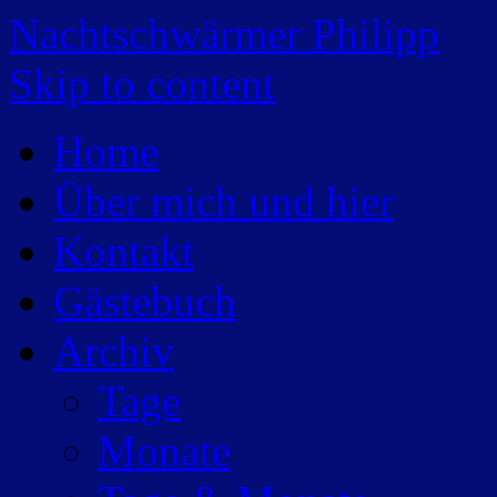
Nachtschwärmer Philipp
Skip to content
Home
Über mich und hier
Kontakt
Gästebuch
Archiv
Tage
Monate