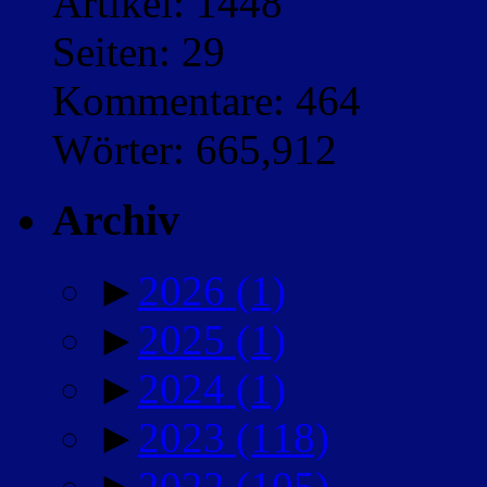
Artikel: 1448
Seiten: 29
Kommentare: 464
Wörter: 665,912
Archiv
►
2026
(1)
►
2025
(1)
►
2024
(1)
►
2023
(118)
►
2022
(105)