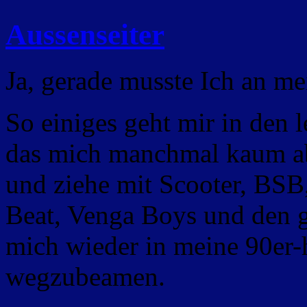
Aussenseiter
Ja, gerade musste Ich an me
So einiges geht mir in den
das mich manchmal kaum abs
und ziehe mit Scooter, BSB,
Beat, Venga Boys und den g
mich wieder in meine 90er-
wegzubeamen.