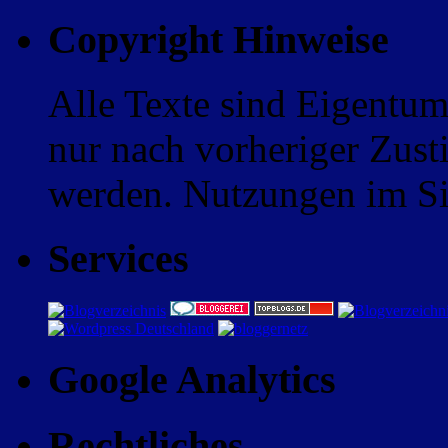
Copyright Hinweise
Alle Texte sind Eigentum
nur nach vorheriger Zus
werden. Nutzungen im Sin
Services
Google Analytics
Rechtliches