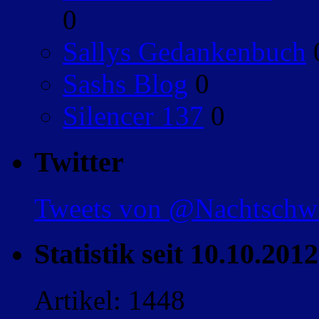
0
Sallys Gedankenbuch
Sashs Blog
0
Silencer 137
0
Twitter
Tweets von @Nachtsch
Statistik seit 10.10.2012
Artikel: 1448