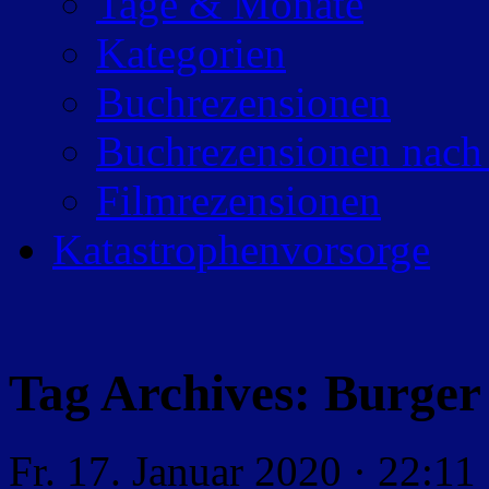
Tage & Monate
Kategorien
Buchrezensionen
Buchrezensionen nach
Filmrezensionen
Katastrophenvorsorge
Tag Archives:
Burger
Fr. 17. Januar 2020 · 22:11