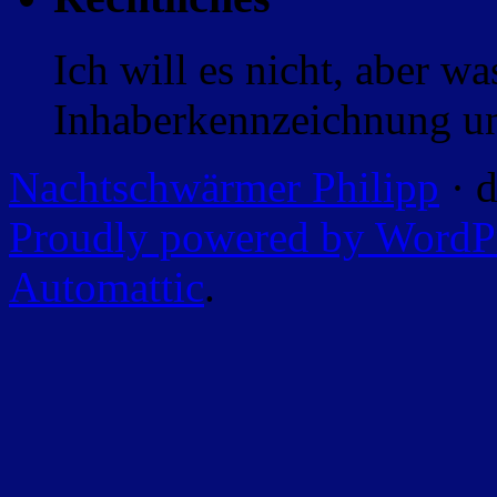
Ich will es nicht, aber w
Inhaberkennzeichnung un
Nachtschwärmer Philipp
· d
Proudly powered by WordP
Automattic
.