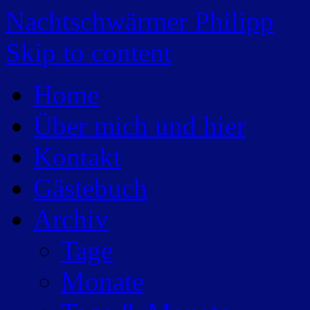
Nachtschwärmer Philipp
Skip to content
Home
Über mich und hier
Kontakt
Gästebuch
Archiv
Tage
Monate