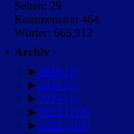
Seiten: 29
Kommentare: 464
Wörter: 665,912
Archiv
►
2026
(1)
►
2025
(1)
►
2024
(1)
►
2023
(118)
►
2022
(105)