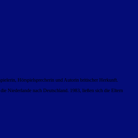
ielerin, Hörspielsprecherin und Autorin britischer Herkunft.
 die Niederlande nach Deutschland. 1983, ließen sich die Eltern