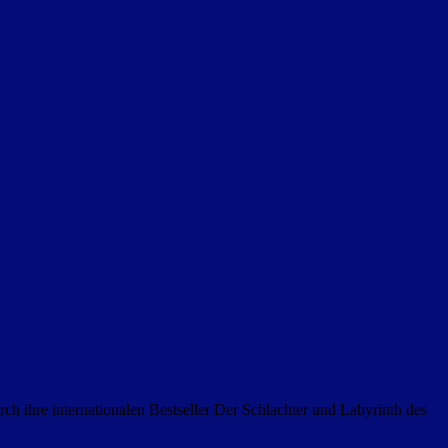
rch ihre internationalen Bestseller Der Schlachter und Labyrinth des