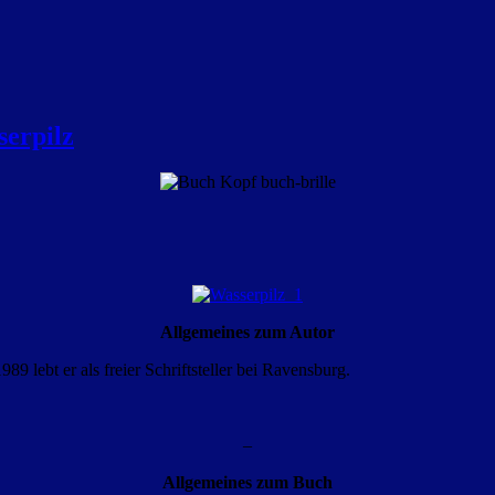
serpilz
Allgemeines zum Autor
9 lebt er als freier Schriftsteller bei Ravensburg.
–
Allgemeines zum Buch