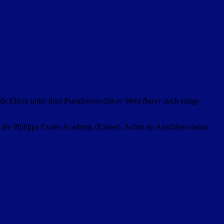
eide Eltern unter dem Pseudonym
Oliver Weld Bayer
auch einige
die Philipps Exeter Academy (Exeter). Sofort im Anschluss daran