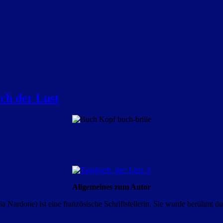
ch der Lust
Allgemeines zum Autor
ia Nardone) ist eine französische Schriftstellerin. Sie wurde berühmt du