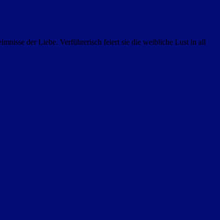
isse der Liebe. Verführerisch feiert sie die weibliche Lust in all