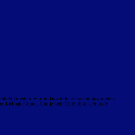
 als Mitarbeiterin wird in das wirkliche Forschungsvorhaben
n Liebhaber ähnelt. Und je mehr Einblick sie sich in die