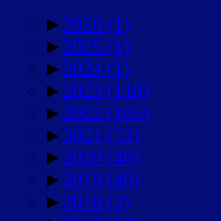
►
2026
(1)
►
2025
(1)
►
2024
(1)
►
2023
(118)
►
2022
(105)
►
2021
(72)
►
2020
(48)
►
2019
(40)
►
2018
(3)