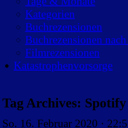
Tage & Monate
Kategorien
Buchrezensionen
Buchrezensionen nach
Filmrezensionen
Katastrophenvorsorge
Tag Archives:
Spotify
So. 16. Februar 2020 · 22: