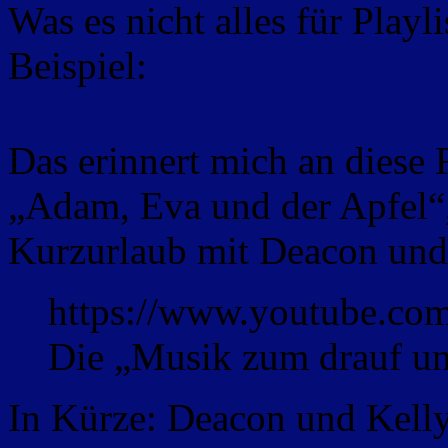
Was es nicht alles für Playl
Beispiel:
Das erinnert mich an diese
„Adam, Eva und der Apfel“,
Kurzurlaub mit Deacon und
https://www.youtube.c
Die „Musik zum drauf un
In Kürze: Deacon und Kelly 