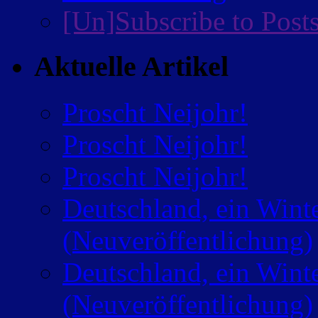
[Un]Subscribe to Post
Aktuelle Artikel
Proscht Neijohr!
Proscht Neijohr!
Proscht Neijohr!
Deutschland, ein Wint
(Neuveröffentlichung)
Deutschland, ein Wint
(Neuveröffentlichung)