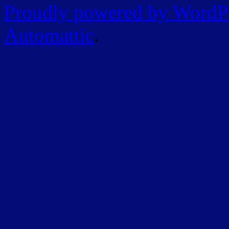
Proudly powered by WordP
Automattic
.