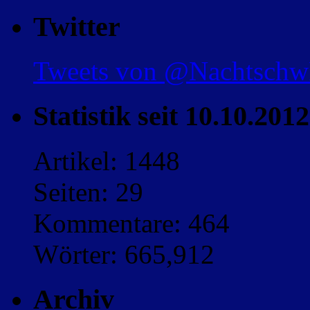
Twitter
Tweets von @Nachtsch
Statistik seit 10.10.2012
Artikel: 1448
Seiten: 29
Kommentare: 464
Wörter: 665,912
Archiv