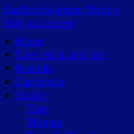
Nachtschwärmer Philipp
Skip to content
Home
Über mich und hier
Kontakt
Gästebuch
Archiv
Tage
Monate