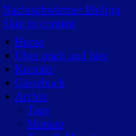
Nachtschwärmer Philipp
Skip to content
Home
Über mich und hier
Kontakt
Gästebuch
Archiv
Tage
Monate