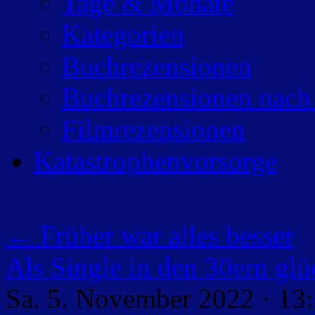
Tage & Monate
Kategorien
Buchrezensionen
Buchrezensionen nach
Filmrezensionen
Katastrophenvorsorge
←
Früher war alles besser
Als Single in den 30ern glü
Sa. 5. November 2022 · 13