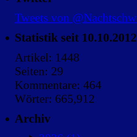
Tweets von @Nachtsch
Statistik seit 10.10.2012
Artikel: 1448
Seiten: 29
Kommentare: 464
Wörter: 665,912
Archiv