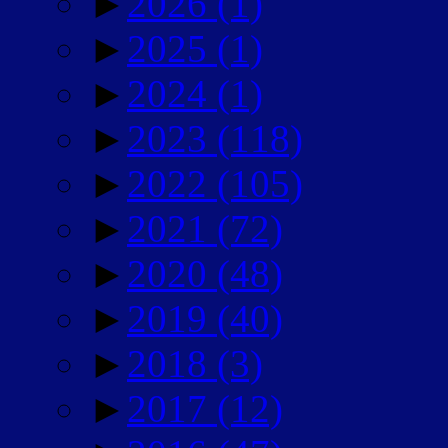
►
2026
(1)
►
2025
(1)
►
2024
(1)
►
2023
(118)
►
2022
(105)
►
2021
(72)
►
2020
(48)
►
2019
(40)
►
2018
(3)
►
2017
(12)