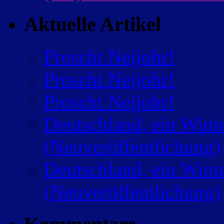
Aktuelle Artikel
Proscht Neijohr!
Proscht Neijohr!
Proscht Neijohr!
Deutschland, ein Wint
(Neuveröffentlichung)
Deutschland, ein Wint
(Neuveröffentlichung)