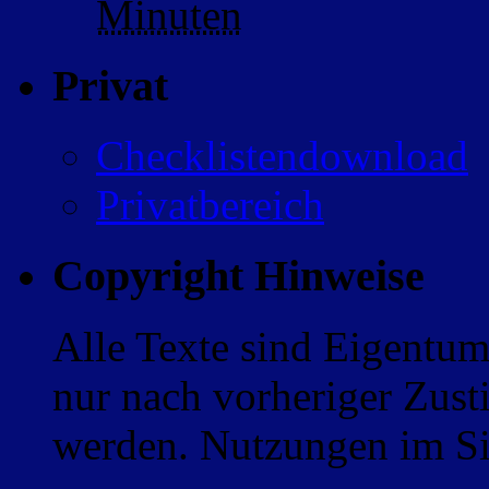
Minuten
Privat
Checklistendownload
Privatbereich
Copyright Hinweise
Alle Texte sind Eigentum
nur nach vorheriger Zus
werden. Nutzungen im Sin