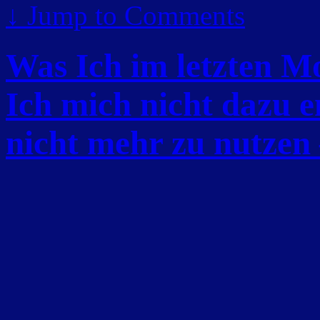
↓
Jump to Comments
Was Ich im letzten Mo
Ich mich nicht dazu e
nicht mehr zu nutzen 