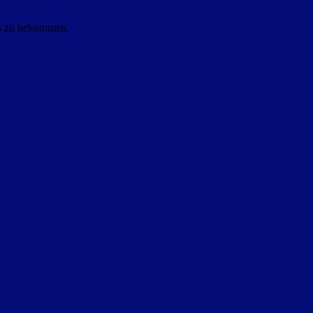
ls zu bekommen.