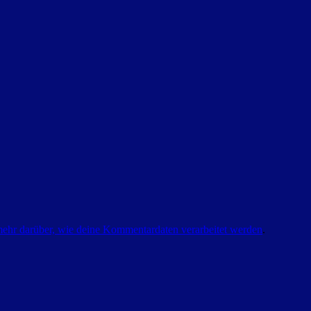
mehr darüber, wie deine Kommentardaten verarbeitet werden
.