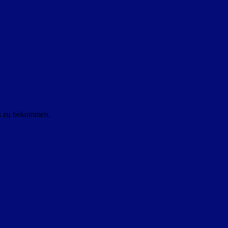
ls zu bekommen.