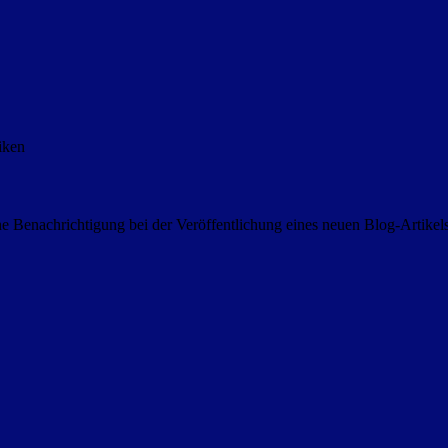
iken
 Benachrichtigung bei der Veröffentlichung eines neuen Blog-Artike