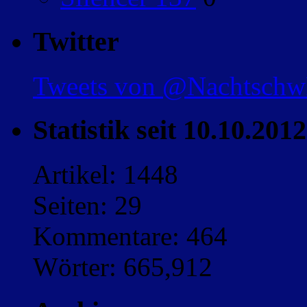
Twitter
Tweets von @Nachtsch
Statistik seit 10.10.2012
Artikel: 1448
Seiten: 29
Kommentare: 464
Wörter: 665,912