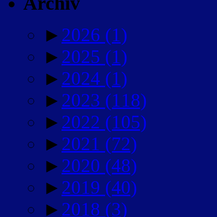
Archiv
►
2026
(1)
►
2025
(1)
►
2024
(1)
►
2023
(118)
►
2022
(105)
►
2021
(72)
►
2020
(48)
►
2019
(40)
►
2018
(3)