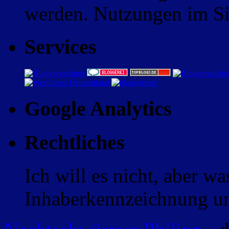
werden. Nutzungen im Sin
Services
Google Analytics
Rechtliches
Ich will es nicht, aber w
Inhaberkennzeichnung un