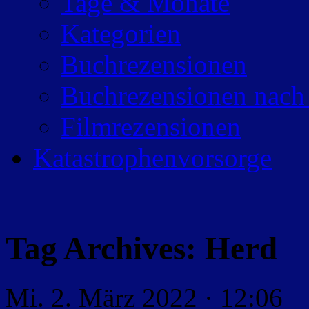
Tage & Monate
Kategorien
Buchrezensionen
Buchrezensionen nach
Filmrezensionen
Katastrophenvorsorge
Tag Archives:
Herd
Mi. 2. März 2022 · 12:06