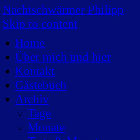
Nachtschwärmer Philipp
Skip to content
Home
Über mich und hier
Kontakt
Gästebuch
Archiv
Tage
Monate