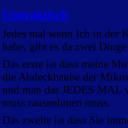
Unpraktisch
Jedes mal wenn Ich in der 
habe, gibt es da zwei Dinge 
Das erste ist dass meine Mu
die Abdeckhaube der Mikro
und man das JEDES MAL we
muss rausnehmen muss.
Das zweite ist dass Sie imm