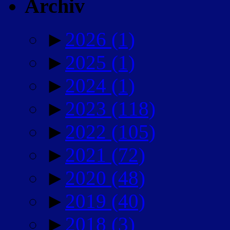
Archiv
►
2026
(1)
►
2025
(1)
►
2024
(1)
►
2023
(118)
►
2022
(105)
►
2021
(72)
►
2020
(48)
►
2019
(40)
►
2018
(3)