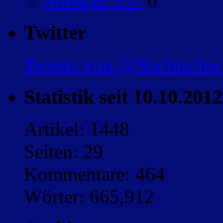
Silencer 137
0
Twitter
Tweets von @Nachtsch
Statistik seit 10.10.2012
Artikel: 1448
Seiten: 29
Kommentare: 464
Wörter: 665,912