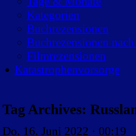
Tage & Monate
Kategorien
Buchrezensionen
Buchrezensionen nach
Filmrezensionen
Katastrophenvorsorge
Tag Archives:
Russla
Do. 16. Juni 2022 · 00:19