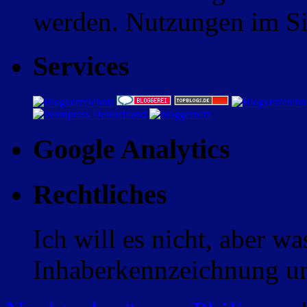
werden. Nutzungen im Sin
Services
Google Analytics
Rechtliches
Ich will es nicht, aber w
Inhaberkennzeichnung un