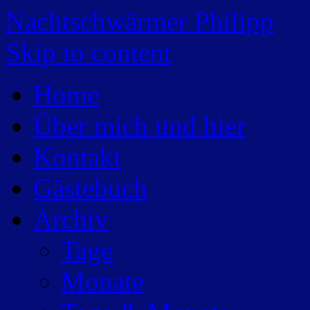
Nachtschwärmer Philipp
Skip to content
Home
Über mich und hier
Kontakt
Gästebuch
Archiv
Tage
Monate