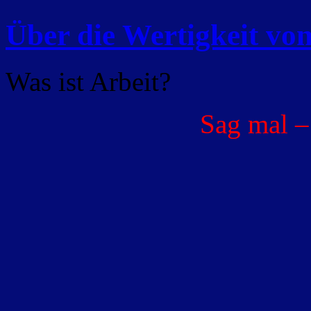
Über die Wertigkeit von
Was ist Arbeit?
Sag mal –