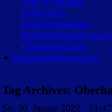
Tage & Monate
Kategorien
Buchrezensionen
Buchrezensionen nach
Filmrezensionen
Katastrophenvorsorge
Tag Archives:
Oberha
So. 30. Januar 2022 · 21:47