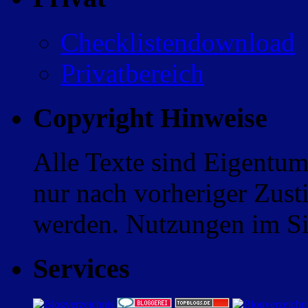
Checklistendownload
Privatbereich
Copyright Hinweise
Alle Texte sind Eigentum
nur nach vorheriger Zus
werden. Nutzungen im Sin
Services