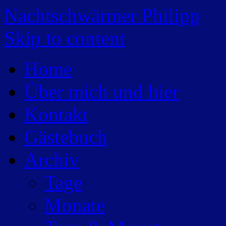
Nachtschwärmer Philipp
Skip to content
Home
Über mich und hier
Kontakt
Gästebuch
Archiv
Tage
Monate