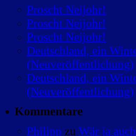
Proscht Neijohr!
Proscht Neijohr!
Proscht Neijohr!
Deutschland, ein Wint
(Neuveröffentlichung)
Deutschland, ein Wint
(Neuveröffentlichung)
Kommentare
Philipp
zu
Wär ja auch