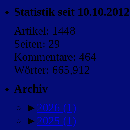
Statistik seit 10.10.2012
Artikel: 1448
Seiten: 29
Kommentare: 464
Wörter: 665,912
Archiv
►
2026
(1)
►
2025
(1)