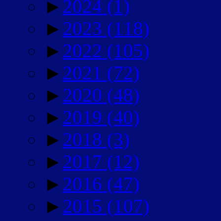
►
2024
(1)
►
2023
(118)
►
2022
(105)
►
2021
(72)
►
2020
(48)
►
2019
(40)
►
2018
(3)
►
2017
(12)
►
2016
(47)
►
2015
(107)