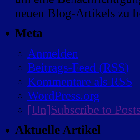
neuen Blog-Artikels zu
Meta
Anmelden
Beitrags-Feed (
RSS
)
Kommentare als
RSS
WordPress.org
[Un]Subscribe to Post
Aktuelle Artikel