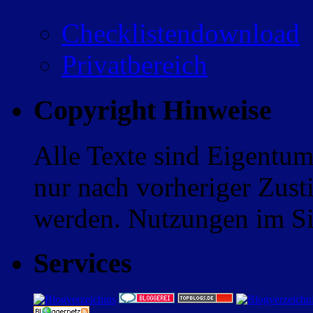
Checklistendownload
Privatbereich
Copyright Hinweise
Alle Texte sind Eigentum
nur nach vorheriger Zus
werden. Nutzungen im Sin
Services