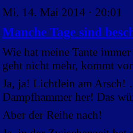
Mi. 14. Mai 2014 · 20:01
Manche Tage sind besc
Wie hat meine Tante immer
geht nicht mehr, kommt vor 
Ja, ja! Lichtlein am Arsch
Dampfhammer her! Das würd
Aber der Reihe nach!
Ja, in der Zwischenzeit hat