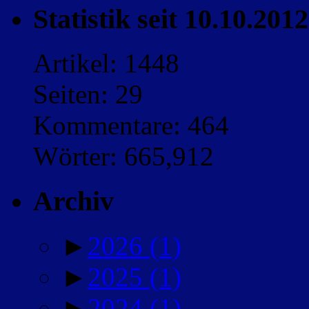
Statistik seit 10.10.2012
Artikel: 1448
Seiten: 29
Kommentare: 464
Wörter: 665,912
Archiv
►
2026
(1)
►
2025
(1)
►
2024
(1)