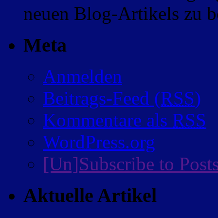
neuen Blog-Artikels zu
Meta
Anmelden
Beitrags-Feed (
RSS
)
Kommentare als
RSS
WordPress.org
[Un]Subscribe to Post
Aktuelle Artikel