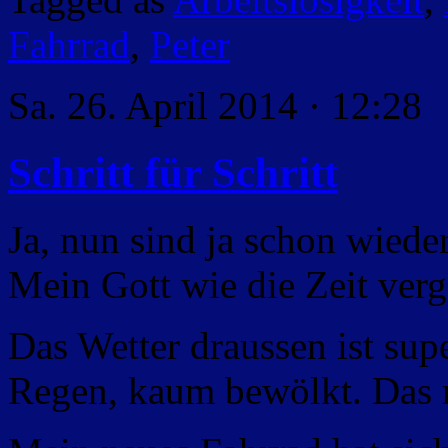
Fahrrad
,
Peter
Sa. 26. April 2014 · 12:28
Schritt für Schritt
Ja, nun sind ja schon wied
Mein Gott wie die Zeit verg
Das Wetter draussen ist supe
Regen, kaum bewölkt. Das r