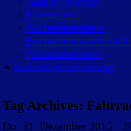
Tage & Monate
Kategorien
Buchrezensionen
Buchrezensionen nach
Filmrezensionen
Katastrophenvorsorge
Tag Archives:
Fahrra
Do. 31. Dezember 2015 · 2