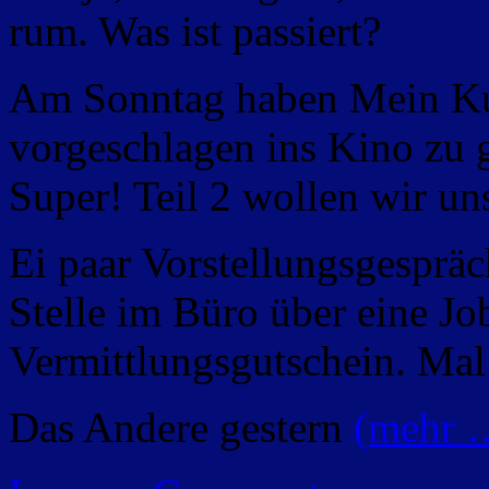
rum. Was ist passiert?
Am Sonntag haben Mein Ku
vorgeschlagen ins Kino zu
Super! Teil 2 wollen wir un
Ei paar Vorstellungsgespräch
Stelle im Büro über eine Jo
Vermittlungsgutschein. Mal 
Das Andere gestern
(mehr 