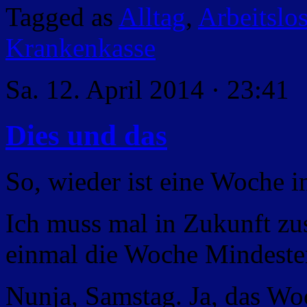
Tagged as
Alltag
,
Arbeitslos
Krankenkasse
Sa. 12. April 2014 · 23:41
Dies und das
So, wieder ist eine Woche 
Ich muss mal in Zukunft zu
einmal die Woche Mindeste
Nunja, Samstag. Ja, das Wo