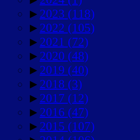
►
2023
(118)
►
2022
(105)
►
2021
(72)
►
2020
(48)
►
2019
(40)
►
2018
(3)
►
2017
(12)
►
2016
(47)
►
2015
(107)