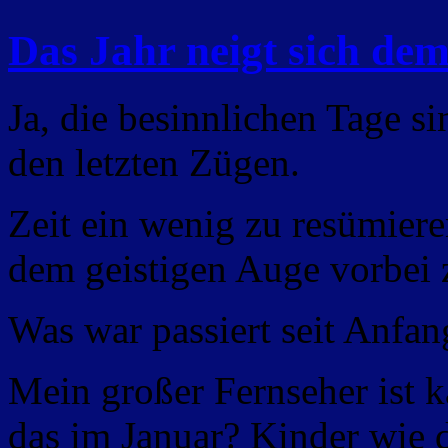
Das Jahr neigt sich de
Ja, die besinnlichen Tage si
den letzten Zügen.
Zeit ein wenig zu resümiere
dem geistigen Auge vorbei z
Was war passiert seit Anfan
Mein großer Fernseher ist 
das im Januar? Kinder wie 