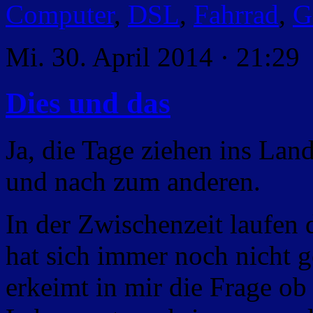
Computer
,
DSL
,
Fahrrad
,
G
Mi. 30. April 2014 · 21:29
Dies und das
Ja, die Tage ziehen ins Lan
und nach zum anderen.
In der Zwischenzeit laufen
hat sich immer noch nicht 
erkeimt in mir die Frage ob