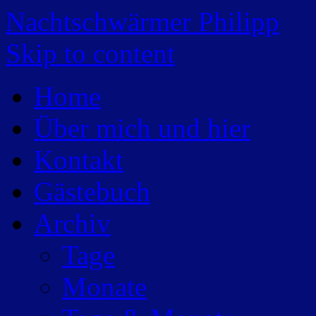
Nachtschwärmer Philipp
Skip to content
Home
Über mich und hier
Kontakt
Gästebuch
Archiv
Tage
Monate