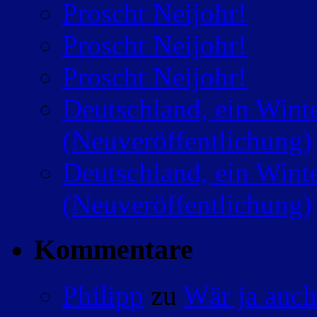
Proscht Neijohr!
Proscht Neijohr!
Proscht Neijohr!
Deutschland, ein Wint
(Neuveröffentlichung)
Deutschland, ein Wint
(Neuveröffentlichung)
Kommentare
Philipp
zu
Wär ja auch