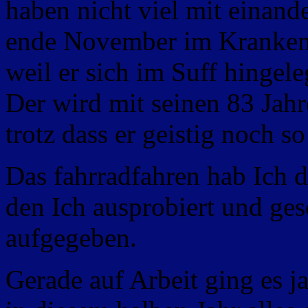
haben nicht viel mit einand
ende November im Krankenh
weil er sich im Suff hingele
Der wird mit seinen 83 Jah
trotz dass er geistig noch so f
Das fahrradfahren hab Ich 
den Ich ausprobiert und ges
aufgegeben.
Gerade auf Arbeit ging es ja