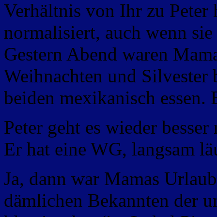
Verhältnis von Ihr zu Peter
normalisiert, auch wenn si
Gestern Abend waren Mama
Weihnachten und Silvester b
beiden mexikanisch essen.
Peter geht es wieder besser
Er hat eine WG, langsam läu
Ja, dann war Mamas Urlau
dämlichen Bekannten der un