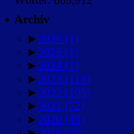
Archiv
►
2026
(1)
►
2025
(1)
►
2024
(1)
►
2023
(118)
►
2022
(105)
►
2021
(72)
►
2020
(48)
►
2019
(40)