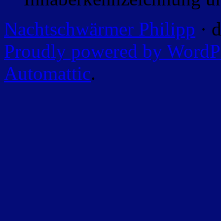
Nachtschwärmer Philipp
· d
Proudly powered by WordP
Automattic
.