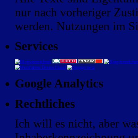
nur nach vorheriger Zus
werden. Nutzungen im Sin
Services
Google Analytics
Rechtliches
Ich will es nicht, aber w
Inhaberkennzeichnung un