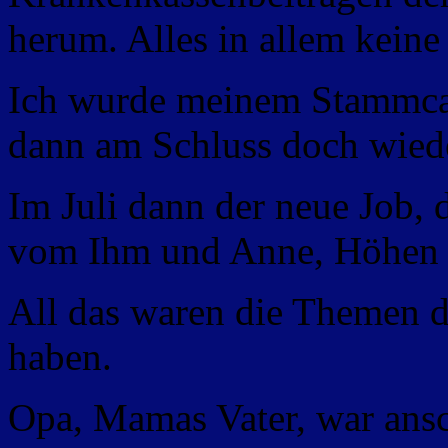
herum. Alles in allem keine
Ich wurde meinem Stammcaf
dann am Schluss doch wiede
Im Juli dann der neue Job, 
vom Ihm und Anne, Höhen un
All das waren die Themen d
haben.
Opa, Mamas Vater, war ansc