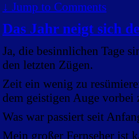
↓
Jump to Comments
Das Jahr neigt sich 
Ja, die besinnlichen Tage si
den letzten Zügen.
Zeit ein wenig zu resümiere
dem geistigen Auge vorbei z
Was war passiert seit Anfan
Mein großer Fernseher ist 