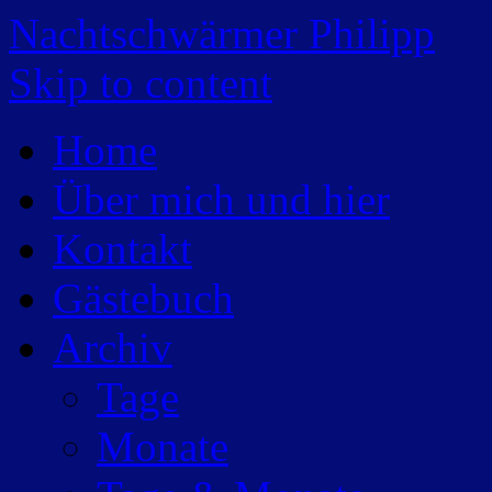
Nachtschwärmer Philipp
Skip to content
Home
Über mich und hier
Kontakt
Gästebuch
Archiv
Tage
Monate