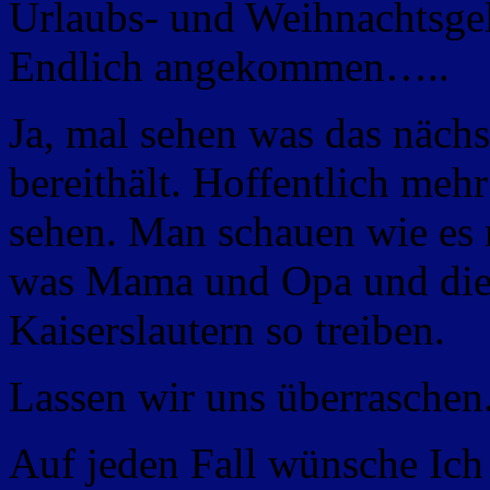
Urlaubs- und Weihnachtsgeld
Endlich angekommen…..
Ja, mal sehen was das näch
bereithält. Hoffentlich mehr
sehen. Man schauen wie es 
was Mama und Opa und die
Kaiserslautern so treiben.
Lassen wir uns überraschen
Auf jeden Fall wünsche Ich 