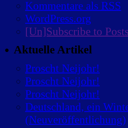
Kommentare als
RSS
WordPress.org
[Un]Subscribe to Post
Aktuelle Artikel
Proscht Neijohr!
Proscht Neijohr!
Proscht Neijohr!
Deutschland, ein Wint
(Neuveröffentlichung)