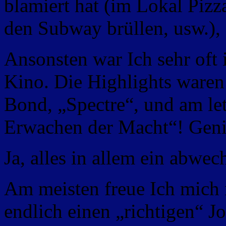
blamiert hat (im Lokal Piz
den Subway brüllen, usw.),
Ansonsten war Ich sehr oft
Kino. Die Highlights waren
Bond, „Spectre“, und am le
Erwachen der Macht“! Geni
Ja, alles in allem ein abwec
Am meisten freue Ich mich n
endlich einen „richtigen“ Jo