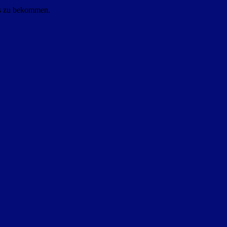
ls zu bekommen.