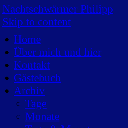
Nachtschwärmer Philipp
Skip to content
Home
Über mich und hier
Kontakt
Gästebuch
Archiv
Tage
Monate