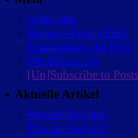
Anmelden
Beitrags-Feed (
RSS
)
Kommentare als
RSS
WordPress.org
[Un]Subscribe to Post
Aktuelle Artikel
Proscht Neijohr!
Proscht Neijohr!