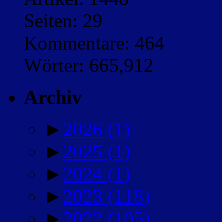
Seiten: 29
Kommentare: 464
Wörter: 665,912
Archiv
►
2026
(1)
►
2025
(1)
►
2024
(1)
►
2023
(118)
►
2022
(105)