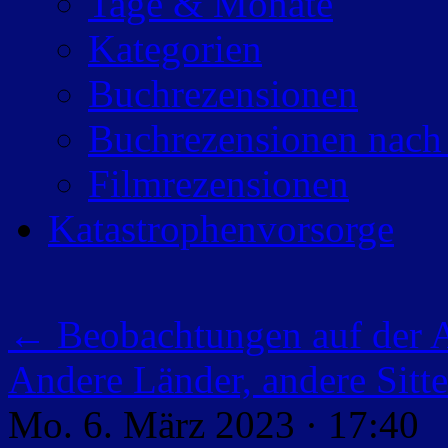
Tage & Monate
Kategorien
Buchrezensionen
Buchrezensionen nach
Filmrezensionen
Katastrophenvorsorge
←
Beobachtungen auf der 
Andere Länder, andere Sitt
Mo. 6. März 2023 · 17:40