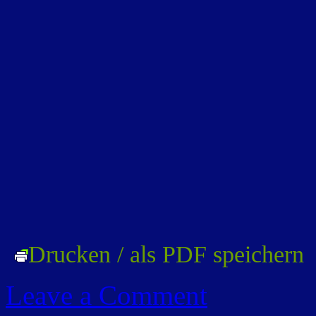
Drucken / als PDF speichern
Leave a Comment