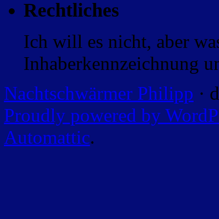
Rechtliches
Ich will es nicht, aber w
Inhaberkennzeichnung un
Nachtschwärmer Philipp
· d
Proudly powered by WordP
Automattic
.