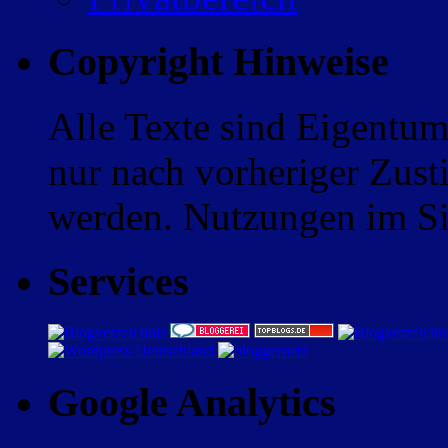
Copyright Hinweise
Alle Texte sind Eigentum
nur nach vorheriger Zus
werden. Nutzungen im Sin
Services
Google Analytics