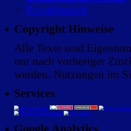
Privatbereich
Copyright Hinweise
Alle Texte sind Eigentum
nur nach vorheriger Zus
werden. Nutzungen im Sin
Services
Google Analytics