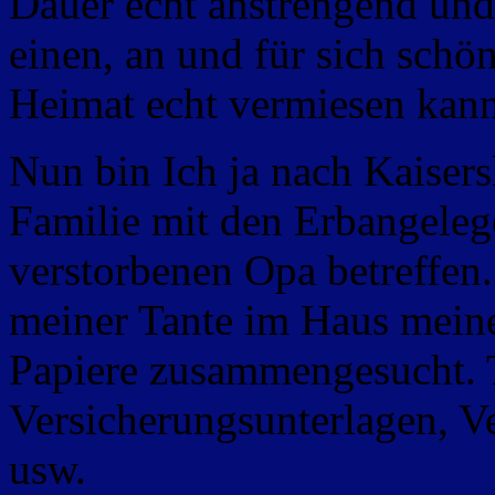
Dauer echt anstrengend und
einen, an und für sich schön
Heimat echt vermiesen kan
Nun bin Ich ja nach Kaiser
Familie mit den Erbangeleg
verstorbenen Opa betreffen
meiner Tante im Haus mein
Papiere zusammengesucht. 
Versicherungsunterlagen, Ve
usw.