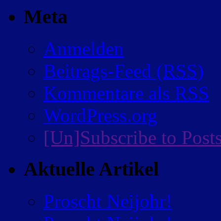
Meta
Anmelden
Beitrags-Feed (
RSS
)
Kommentare als
RSS
WordPress.org
[Un]Subscribe to Post
Aktuelle Artikel
Proscht Neijohr!