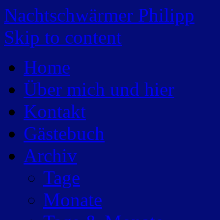
Nachtschwärmer Philipp
Skip to content
Home
Über mich und hier
Kontakt
Gästebuch
Archiv
Tage
Monate