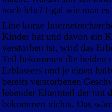
noch lebt? Egal wie man es d
Eine kurze Internetrecherch
Kinder hat und davon ein K
verstorben ist, wird das Erbe
Teil bekommen die beiden 
Erblassers und je einen hal
bereits verstorbenen Geschw
lebender Elternteil der mit 
bekommen nichts. Das wäre 