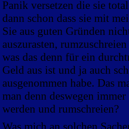
Panik versetzen die sie total
dann schon dass sie mit mei
Sie aus guten Gründen nicht
auszurasten, rumzuschreien
was das denn für ein durcht
Geld aus ist und ja auch sch
ausgenommen habe. Das mag
man denn deswegen immer si
werden und rumschreien?
Was mich an solchen Sachen 