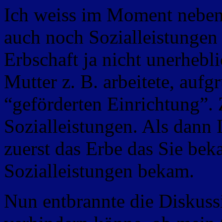
Ich weiss im Moment neben 
auch noch Sozialleistungen
Erbschaft ja nicht unerhebl
Mutter z. B. arbeitete, aufg
“geförderten Einrichtung”.
Sozialleistungen. Als dann 
zuerst das Erbe das Sie be
Sozialleistungen bekam.
Nun entbrannte die Diskuss