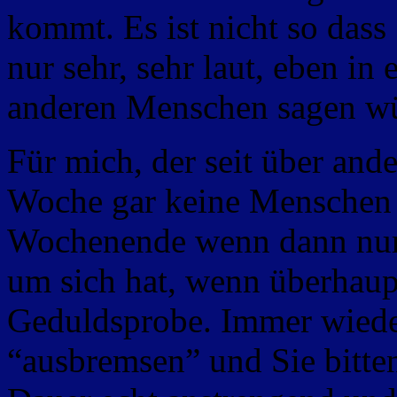
kommt. Es ist nicht so dass 
nur sehr, sehr laut, eben
in e
anderen Menschen sagen wür
Für mich, der seit über ande
Woche gar keine Menschen 
Wochenende wenn dann nur
um sich hat, wenn überhaupt
Geduldsprobe. Immer wiede
“ausbremsen” und Sie bitten 