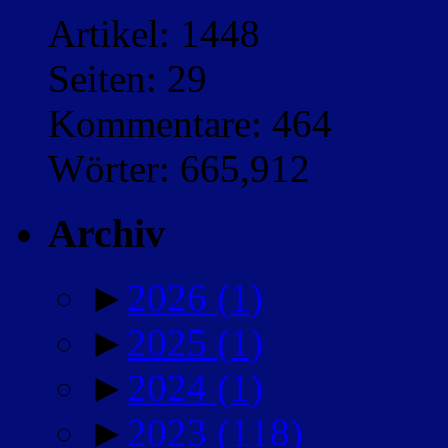
Artikel: 1448
Seiten: 29
Kommentare: 464
Wörter: 665,912
Archiv
►
2026
(1)
►
2025
(1)
►
2024
(1)
►
2023
(118)