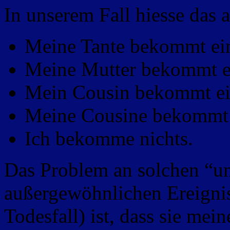
In unserem Fall hiesse das a
Meine Tante bekommt ein
Meine Mutter bekommt ei
Mein Cousin bekommt ei
Meine Cousine bekommt 
Ich bekomme nichts.
Das Problem an solchen “u
außergewöhnlichen Ereigniss
Todesfall) ist, dass sie mei