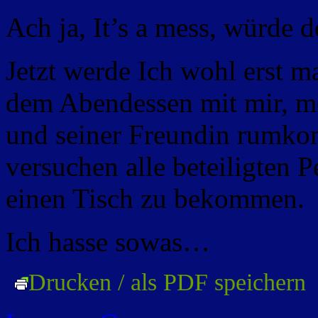
Ach ja, It’s a mess, würde 
Jetzt werde Ich wohl erst m
dem Abendessen mit mir, m
und seiner Freundin rumkom
versuchen alle beteiligten 
einen Tisch zu bekommen.
Ich hasse sowas…
Drucken / als PDF speichern