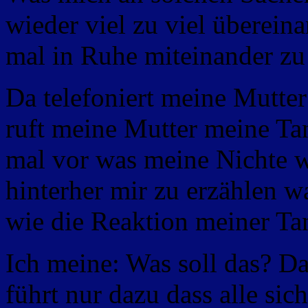
wieder viel zu viel übereina
mal in Ruhe miteinander zu
Da telefoniert meine Mutter
ruft meine Mutter meine Tan
mal vor was meine Nichte w
hinterher mir zu erzählen w
wie die Reaktion meiner Tan
Ich meine: Was soll das? Das
führt nur dazu dass alle sic