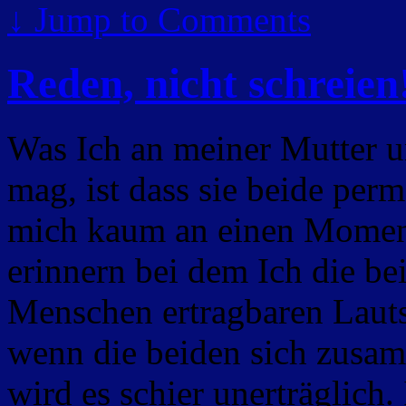
↓
Jump to Comments
Reden, nicht schreien
Was Ich an meiner Mutter u
mag, ist dass sie beide per
mich kaum an einen Moment
erinnern bei dem Ich die be
Menschen ertragbaren Lauts
wenn die beiden sich zusa
wird es schier unerträglich.