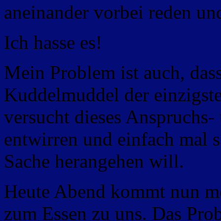
aneinander vorbei reden und
Ich hasse es!
Mein Problem ist auch, dass
Kuddelmuddel der einzigste 
versucht dieses Anspruchs
entwirren und einfach mal s
Sache herangehen will.
Heute Abend kommt nun mei
zum Essen zu uns. Das Probl