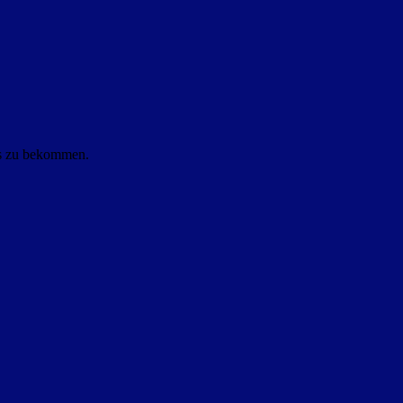
ls zu bekommen.