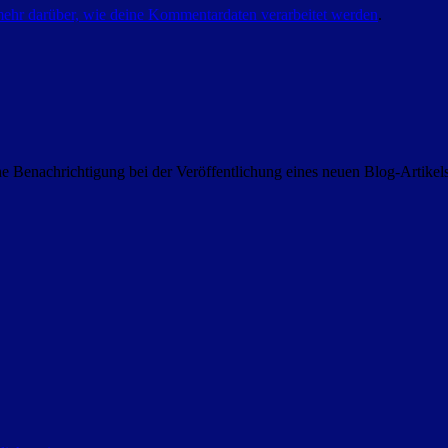
mehr darüber, wie deine Kommentardaten verarbeitet werden
.
 Benachrichtigung bei der Veröffentlichung eines neuen Blog-Artike