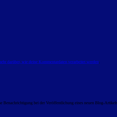
mehr darüber, wie deine Kommentardaten verarbeitet werden
.
 Benachrichtigung bei der Veröffentlichung eines neuen Blog-Artike