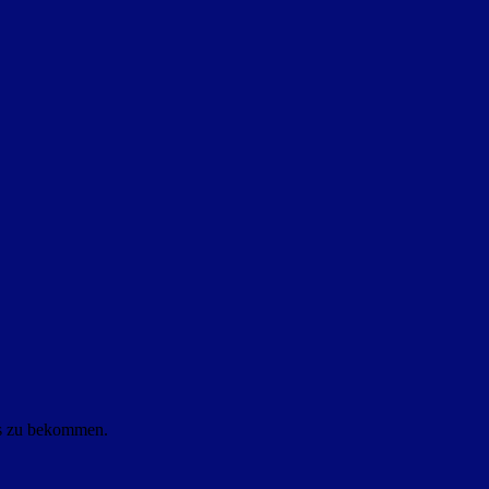
ls zu bekommen.