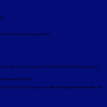
il!
en im Winter! Gibts was geileres?
 aus. Wie ein roter Saturn. Eine Riesen Halle Alles in Haupt und
as Scheisse. Ehrlich.
n tolles Teil. So kann man auch tolle Selbstportäts machen oder z.B