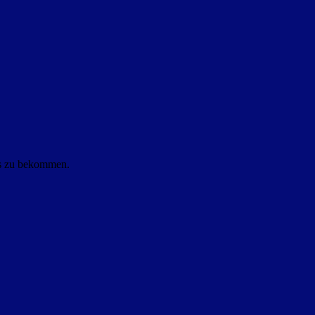
ls zu bekommen.