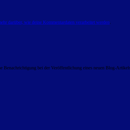
mehr darüber, wie deine Kommentardaten verarbeitet werden
.
 Benachrichtigung bei der Veröffentlichung eines neuen Blog-Artike