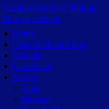
Nachtschwärmer Philipp
Skip to content
Home
Über mich und hier
Kontakt
Gästebuch
Archiv
Tage
Monate