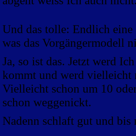
abgeht weiss Ich auch nicht
Und das tolle: Endlich eine
was das Vorgängermodell ni
Ja, so ist das. Jetzt werd I
kommt und werd vielleicht m
Vielleicht schon um 10 oder
schon weggenickt.
Nadenn schlaft gut und bis