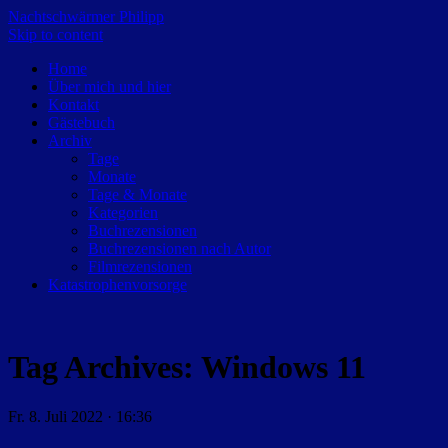
Nachtschwärmer Philipp
Skip to content
Home
Über mich und hier
Kontakt
Gästebuch
Archiv
Tage
Monate
Tage & Monate
Kategorien
Buchrezensionen
Buchrezensionen nach Autor
Filmrezensionen
Katastrophenvorsorge
Tag Archives:
Windows 11
Fr. 8. Juli 2022 · 16:36