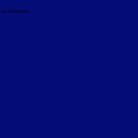
ls zu bekommen.