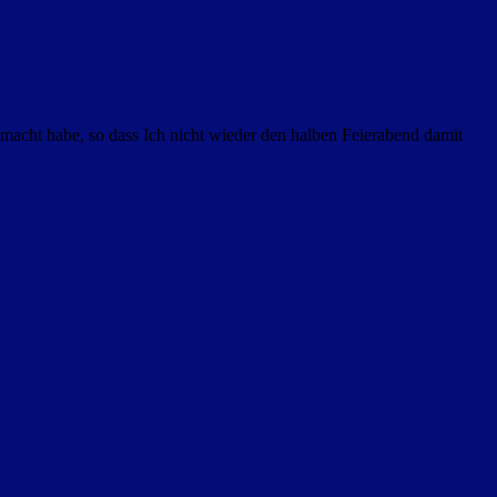
emacht habe, so dass Ich nicht wieder den halben Feierabend damit