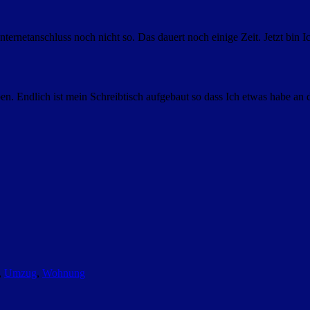
nternetanschluss noch nicht so. Das dauert noch einige Zeit. Jetzt bi
. Endlich ist mein Schreibtisch aufgebaut so dass Ich etwas habe an 
,
Umzug
,
Wohnung