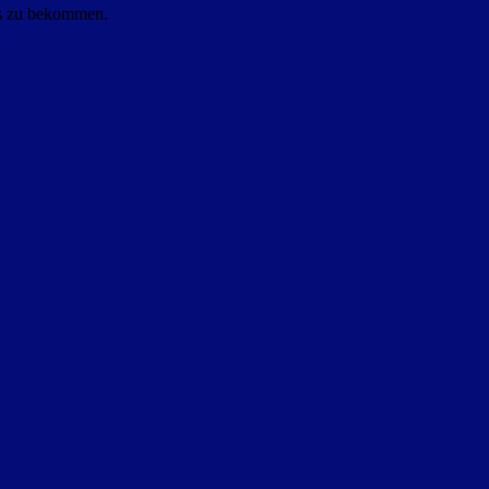
ls zu bekommen.