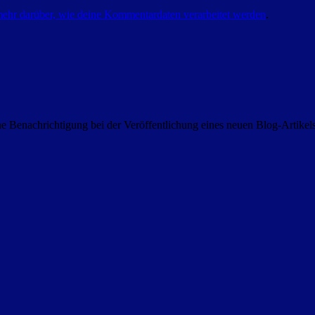
mehr darüber, wie deine Kommentardaten verarbeitet werden
.
 Benachrichtigung bei der Veröffentlichung eines neuen Blog-Artike