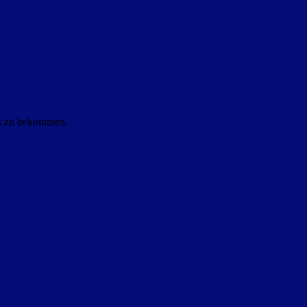
ls zu bekommen.