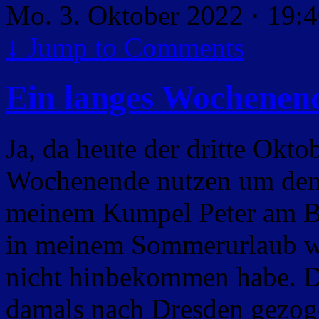
Mo. 3. Oktober 2022 · 19:
↓
Jump to Comments
Ein langes Wochenen
Ja, da heute der dritte Oktob
Wochenende nutzen um den
meinem Kumpel Peter am Bo
in meinem Sommerurlaub w
nicht hinbekommen habe. Da
damals nach Dresden gezoge