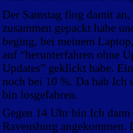
Der Samstag fing damit an, 
zusammen gepackt habe un
beging, bei meinem Laptop,
auf “herunterfahren ohne U
Updates” geklickt habe. Ei
noch bei 10 %. Da hab Ich 
bin losgefahren.
Gegen 14 Uhr bin Ich dann
Ravensburg angekommen. Do