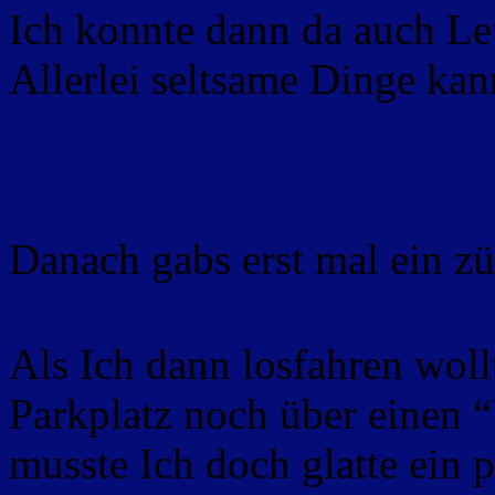
Ich konnte dann da auch Le
Allerlei seltsame Dinge kan
Danach gabs erst mal ein zü
Als Ich dann losfahren wollt
Parkplatz noch über einen 
musste Ich doch glatte ein 