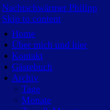
Nachtschwärmer Philipp
Skip to content
Home
Über mich und hier
Kontakt
Gästebuch
Archiv
Tage
Monate