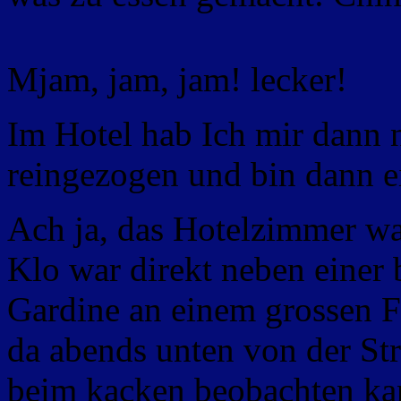
Mjam, jam, jam! lecker!
Im Hotel hab Ich mir dann 
reingezogen und bin dann e
Ach ja, das Hotelzimmer wa
Klo war direkt neben einer 
Gardine an einem grossen F
da abends unten von der Str
beim kacken beobachten ka