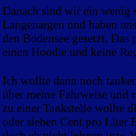
Danach sind wir ein wenig 
Langenargen und haben uns 
den Bodensee gesetzt. Das pa
einen Hoodie und keine Reg
Ich wollte dann noch tanken
über meine Fahrweise und m
zu einer Tankstelle wollte 
oder sieben Cent pro Liter 
doch eh nicht lohnen usw. W