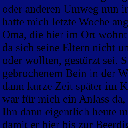
oder anderen Umweg nun in 
hatte mich letzte Woche ang
Oma, die hier im Ort wohnt
da sich seine Eltern nicht
oder wollten, gestürzt sei. 
gebrochenem Bein in der 
dann kurze Zeit später im 
war für mich ein Anlass da,
Ihn dann eigentlich heute m
damit er hier bis zur Beerd