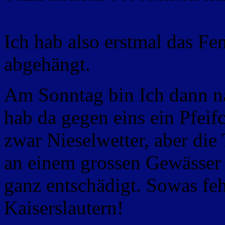
Ich hab also erstmal das F
abgehängt.
Am Sonntag bin Ich dann na
hab da gegen eins ein Pfei
zwar Nieselwetter, aber die
an einem grossen Gewässer 
ganz entschädigt. Sowas fehl
Kaiserslautern!