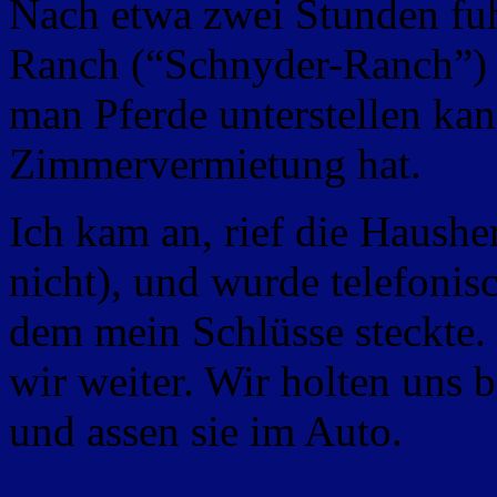
Nach etwa zwei Stunden fuh
Ranch (“Schnyder-Ranch”) e
man Pferde unterstellen kan
Zimmervermietung hat.
Ich kam an, rief die Haushe
nicht), und wurde telefoni
dem mein Schlüsse steckte
wir weiter. Wir holten uns b
und assen sie im Auto.