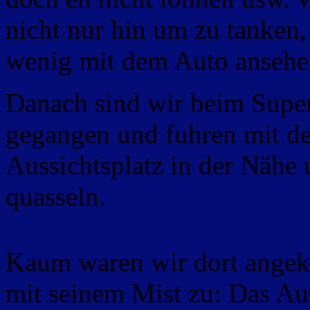
nicht nur hin um zu tanken,
wenig mit dem Auto anseh
Danach sind wir beim Supe
gegangen und fuhren mit d
Aussichtsplatz in der Nähe 
quasseln.
Kaum waren wir dort angek
mit seinem Mist zu: Das Au