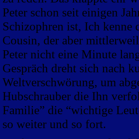
Peter schon seit einigen Jah
Schizophren ist, Ich kenn
Cousin, der aber mittlerweil
Peter nicht eine Minute lan
Gespräch dreht sich nach ku
Weltverschwörung, um abge
Hubschrauber die Ihn verfo
Familie” die “wichtige Leu
so weiter und so fort.