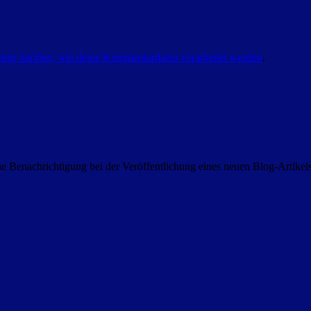
mehr darüber, wie deine Kommentardaten verarbeitet werden
.
 Benachrichtigung bei der Veröffentlichung eines neuen Blog-Artike