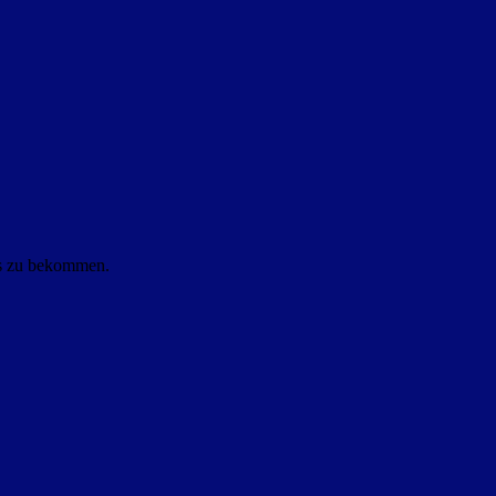
ls zu bekommen.