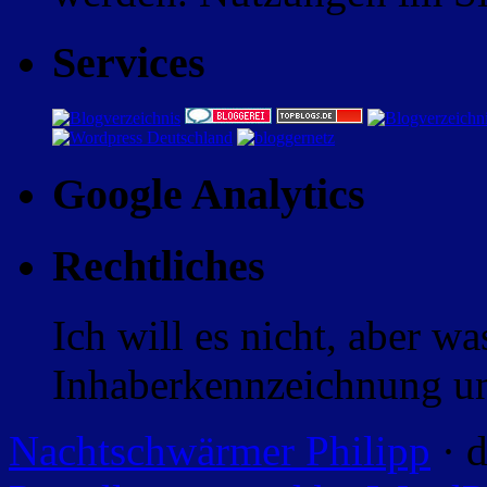
Services
Google Analytics
Rechtliches
Ich will es nicht, aber w
Inhaberkennzeichnung un
Nachtschwärmer Philipp
· d