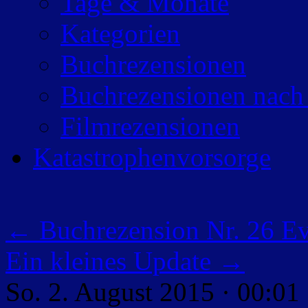
Tage & Monate
Kategorien
Buchrezensionen
Buchrezensionen nach
Filmrezensionen
Katastrophenvorsorge
←
Buchrezension Nr. 26 E
Ein kleines Update
→
So. 2. August 2015 · 00:01