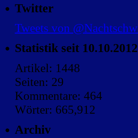
Twitter
Tweets von @Nachtsch
Statistik seit 10.10.2012
Artikel: 1448
Seiten: 29
Kommentare: 464
Wörter: 665,912
Archiv