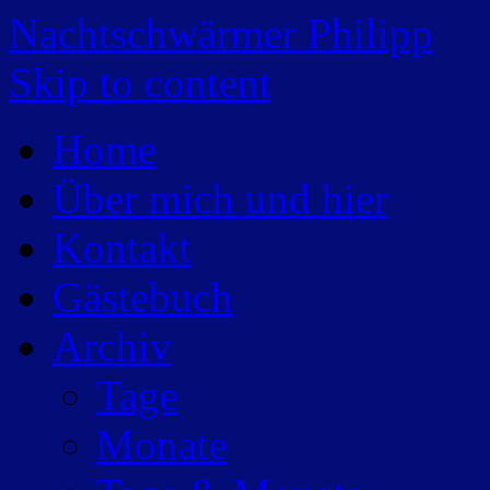
Nachtschwärmer Philipp
Skip to content
Home
Über mich und hier
Kontakt
Gästebuch
Archiv
Tage
Monate