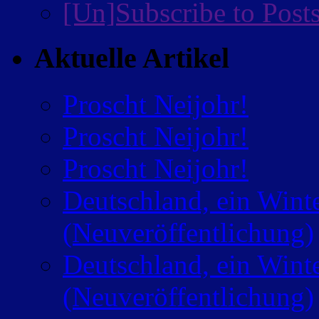
[Un]Subscribe to Post
Aktuelle Artikel
Proscht Neijohr!
Proscht Neijohr!
Proscht Neijohr!
Deutschland, ein Wint
(Neuveröffentlichung)
Deutschland, ein Wint
(Neuveröffentlichung)