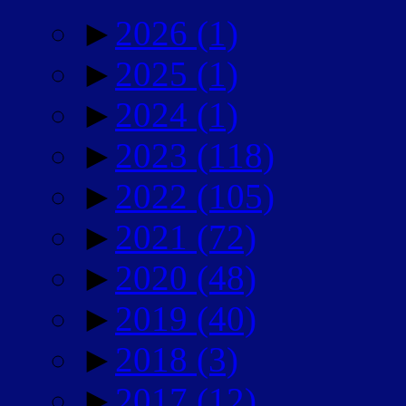
►
2026
(1)
►
2025
(1)
►
2024
(1)
►
2023
(118)
►
2022
(105)
►
2021
(72)
►
2020
(48)
►
2019
(40)
►
2018
(3)
►
2017
(12)