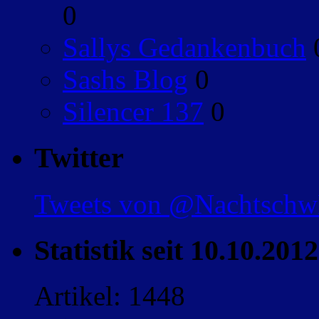
0
Sallys Gedankenbuch
Sashs Blog
0
Silencer 137
0
Twitter
Tweets von @Nachtsch
Statistik seit 10.10.2012
Artikel: 1448