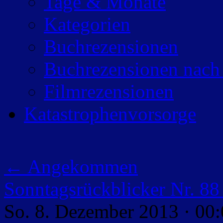
Tage & Monate
Kategorien
Buchrezensionen
Buchrezensionen nach
Filmrezensionen
Katastrophenvorsorge
←
Angekommen
Sonntagsrückblicker Nr. 8
So. 8. Dezember 2013 · 00