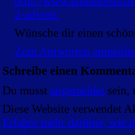
http://www.knuddelstoff
2-advent/
Wünsche dir einen schön
Zum Antworten anmelde
Schreibe einen Komment
Du musst
angemeldet
sein,
Diese Website verwendet A
Erfahre mehr darüber, wie 