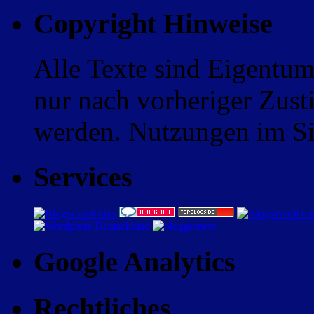
Copyright Hinweise
Alle Texte sind Eigentum
nur nach vorheriger Zus
werden. Nutzungen im Sin
Services
Google Analytics
Rechtliches