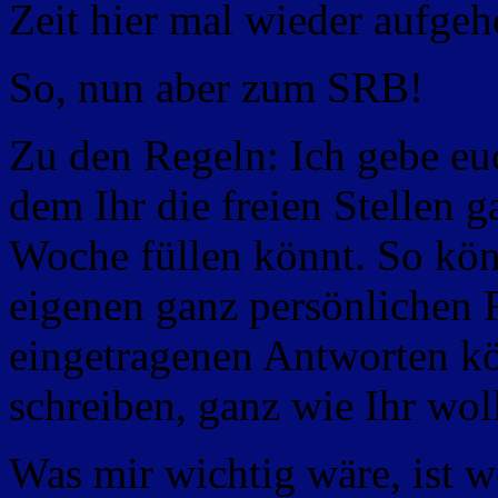
Zeit hier mal wieder aufge
So, nun aber zum SRB!
Zu den Regeln: Ich gebe euc
dem Ihr die freien Stellen g
Woche füllen könnt. So könn
eigenen ganz
persönlichen R
eingetragenen Antworten k
schreiben, ganz wie Ihr woll
Was mir wichtig wäre, ist w