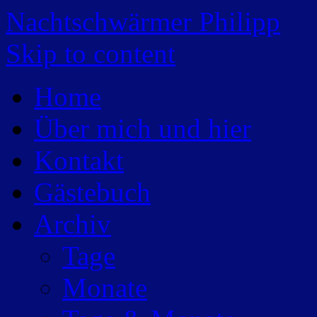
Nachtschwärmer Philipp
Skip to content
Home
Über mich und hier
Kontakt
Gästebuch
Archiv
Tage
Monate