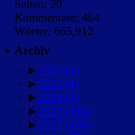
Seiten: 29
Kommentare: 464
Wörter: 665,912
Archiv
►
2026
(1)
►
2025
(1)
►
2024
(1)
►
2023
(118)
►
2022
(105)