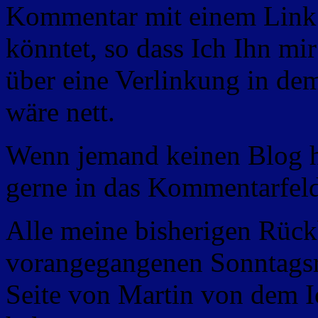
Kommentar mit einem Link 
könntet, so dass Ich Ihn m
über eine Verlinkung in dem
wäre nett.
Wenn jemand keinen Blog h
gerne in das Kommentarfeld
Alle meine bisherigen Rückb
vorangegangenen Sonntagsrü
Seite von Martin von dem 