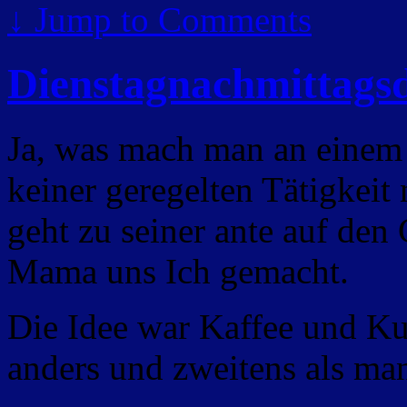
↓
Jump to Comments
Dienstagnachmittags
Ja, was mach man an einem
keiner geregelten Tätigkei
geht zu seiner ante auf den
Mama uns Ich gemacht.
Die Idee war Kaffee und Ku
anders und zweitens als ma