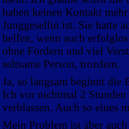
haben keinen Kontakt mehr w
Junggesellin ist. Sie hatte
helfen, wenn auch erfolglo
ohne Fördern und viel Verstä
seltsame Person, trozdem.
Ja, so langsam beginnt die
Ich vor nichtmal 2 Stunden 
verblassen. Auch so eines 
Mein Problem ist aber auch