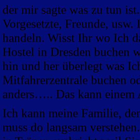
der mir sagte was zu tun ist
Vorgesetzte, Freunde, usw.
handeln. Wisst Ihr wo Ich d
Hostel in Dresden buchen w
hin und her überlegt was Ic
Mitfahrerzentrale buchen o
anders….. Das kann einem 
Ich kann meine Familie, de
muss do langsam verstehen.