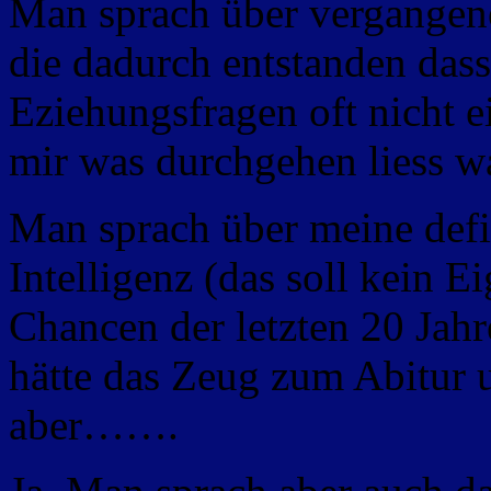
Man sprach über vergangene
die dadurch entstanden dass
Eziehungsfragen oft nicht 
mir was durchgehen liess wa
Man sprach über meine defi
Intelligenz (das soll kein E
Chancen der letzten 20 Jahr
hätte das Zeug zum Abitur
aber…….