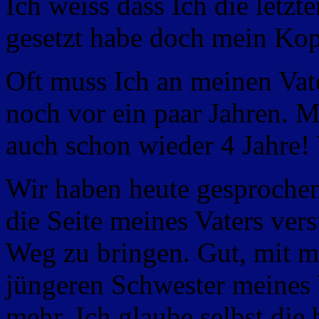
Ich weiss dass Ich die letzt
gesetzt habe doch mein Kopf
Oft muss Ich an meinen Vat
noch vor ein paar Jahren. 
auch schon wieder 4 Jahre
Wir haben heute gesprochen
die Seite meines Vaters ver
Weg zu bringen. Gut, mit m
jüngeren Schwester meines V
mehr. Ich glaube selbst die