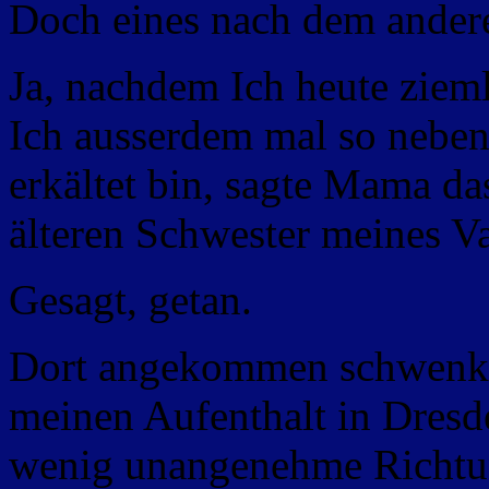
Doch eines nach dem ander
Ja, nachdem Ich heute zieml
Ich ausserdem mal so nebenb
erkältet bin, sagte Mama da
älteren Schwester meines Va
Gesagt, getan.
Dort angekommen schwenkte
meinen Aufenthalt in Dresde
wenig unangenehme Richtu