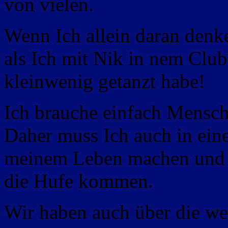
von vielen.
Wenn Ich allein daran denke
als Ich mit Nik in nem Clu
kleinwenig getanzt habe!
Ich brauche einfach Mensch
Daher muss Ich auch in ein
meinem Leben machen und v
die Hufe kommen.
Wir haben auch über die we