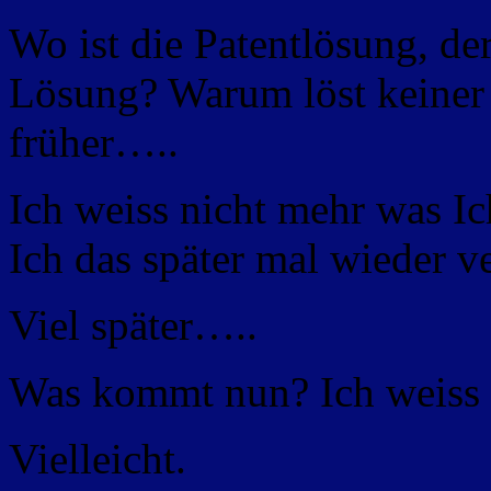
Wo ist die Patentlösung, der
Lösung? Warum löst keiner
früher…..
Ich weiss nicht mehr was Ich
Ich das später mal wieder ve
Viel später…..
Was kommt nun? Ich weiss e
Vielleicht.