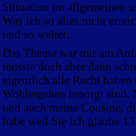
Sittuation im allgemeinen 
Was Ich so alles nicht errei
und so weiter.
Das Thema war mir am Anf
musste doch aber dann schne
eigentlich alle Recht habe
Wohlergehen besorgt sind.
und auch meine Cousine, di
habe weil Sie Ich glaube 13 J