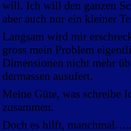
will. Ich will den ganzen Sc
aber auch nur ein kleiner Te
Langsam wird mir erschrec
gross mein Problem eigentlic
Dimensionen nicht mehr üb
dermassen ausufert.
Meine Güte, was schreibe Ic
zusammen.
Doch es hilft, manchmal….