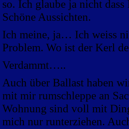
so. Ich glaube ja nicht da
Schöne Aussichten.
Ich meine, ja… Ich weiss ni
Problem. Wo ist der Kerl de
Verdammt…..
Auch über Ballast haben wir
mit mir rumschleppe an Sa
Wohnung sind voll mit Ding
mich nur runterziehen. Auc