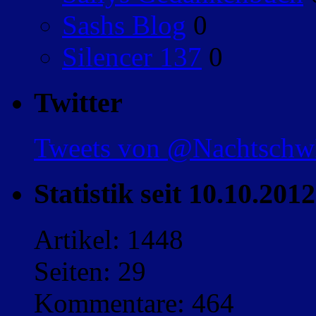
Sashs Blog
0
Silencer 137
0
Twitter
Tweets von @Nachtsch
Statistik seit 10.10.2012
Artikel: 1448
Seiten: 29
Kommentare: 464