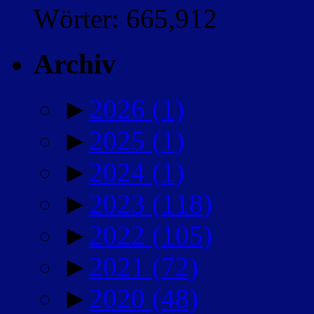
Wörter: 665,912
Archiv
►
2026
(1)
►
2025
(1)
►
2024
(1)
►
2023
(118)
►
2022
(105)
►
2021
(72)
►
2020
(48)