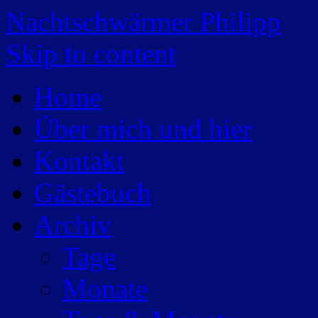
Nachtschwärmer Philipp
Skip to content
Home
Über mich und hier
Kontakt
Gästebuch
Archiv
Tage
Monate