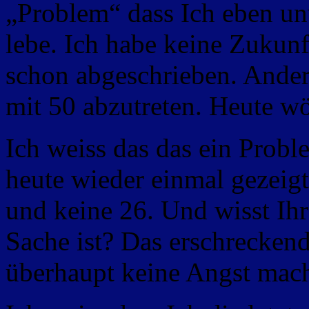
„Problem“ dass Ich eben un
lebe. Ich habe keine Zukunf
schon abgeschrieben. Ander
mit 50 abzutreten. Heute wö
Ich weiss das das ein Proble
heute wieder einmal gezeig
und keine 26. Und wisst Ihr
Sache ist? Das erschreckend
überhaupt keine Angst macht