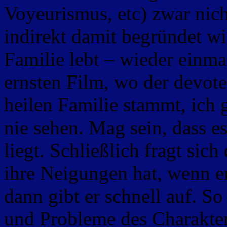
Voyeurismus, etc) zwar nicht
indirekt damit begründet wir
Familie lebt – wieder einmal
ernsten Film, wo der devote
heilen Familie stammt, ich
nie sehen. Mag sein, dass 
liegt. Schließlich fragt sic
ihre Neigungen hat, wenn e
dann gibt er schnell auf. So
und Probleme des Charakters