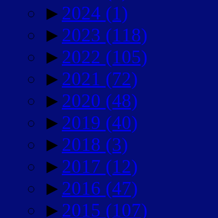
►
2024
(1)
►
2023
(118)
►
2022
(105)
►
2021
(72)
►
2020
(48)
►
2019
(40)
►
2018
(3)
►
2017
(12)
►
2016
(47)
►
2015
(107)