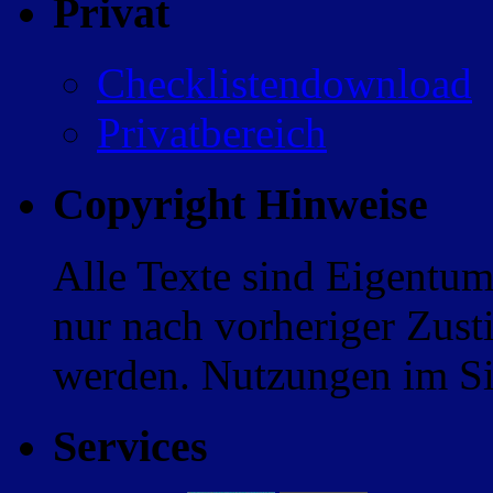
Privat
Checklistendownload
Privatbereich
Copyright Hinweise
Alle Texte sind Eigentum
nur nach vorheriger Zus
werden. Nutzungen im Sin
Services