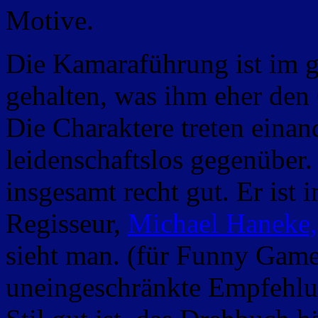
Motive.
Die Kamaraführung ist im g
gehalten, was ihm eher den 
Die Charaktere treten einan
leidenschaftslos gegenüber. 
insgesamt recht gut. Er ist
Regisseur,
Michael Haneke,
sieht man. (für Funny Game
uneingeschränkte Empfehlu