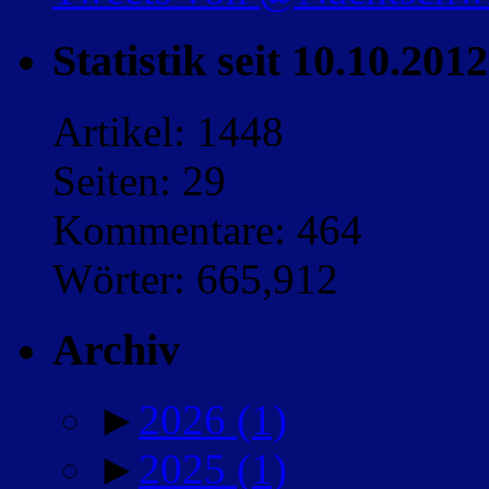
Statistik seit 10.10.2012
Artikel: 1448
Seiten: 29
Kommentare: 464
Wörter: 665,912
Archiv
►
2026
(1)
►
2025
(1)