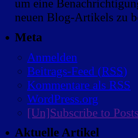
um eine Benachrichtigung
neuen Blog-Artikels zu
Meta
Anmelden
Beitrags-Feed (
RSS
)
Kommentare als
RSS
WordPress.org
[Un]Subscribe to Post
Aktuelle Artikel