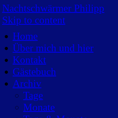
Nachtschwärmer Philipp
Skip to content
Home
Über mich und hier
Kontakt
Gästebuch
Archiv
Tage
Monate