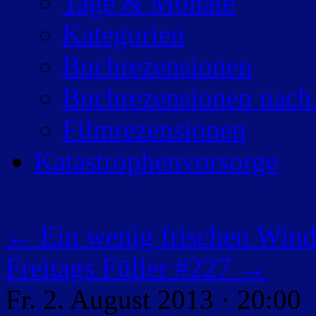
Tage & Monate
Kategorien
Buchrezensionen
Buchrezensionen nach
Filmrezensionen
Katastrophenvorsorge
←
Ein wenig frischen Wind
Freitags Füller #227
→
Fr. 2. August 2013 · 20:00