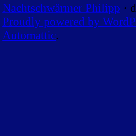
Nachtschwärmer Philipp
· d
Proudly powered by WordP
Automattic
.