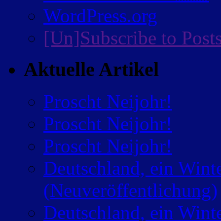
WordPress.org
[Un]Subscribe to Post
Aktuelle Artikel
Proscht Neijohr!
Proscht Neijohr!
Proscht Neijohr!
Deutschland, ein Wint
(Neuveröffentlichung)
Deutschland, ein Wint