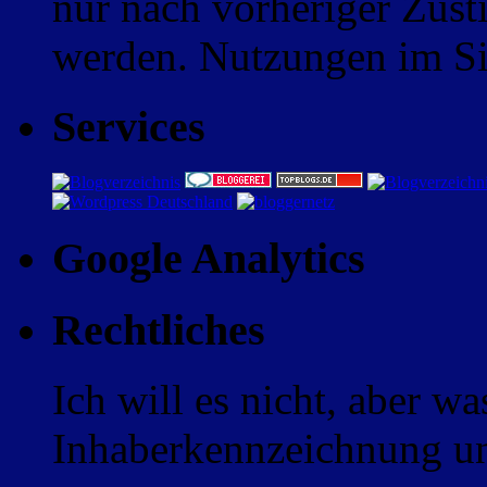
nur nach vorheriger Zus
werden. Nutzungen im Sin
Services
Google Analytics
Rechtliches
Ich will es nicht, aber w
Inhaberkennzeichnung un