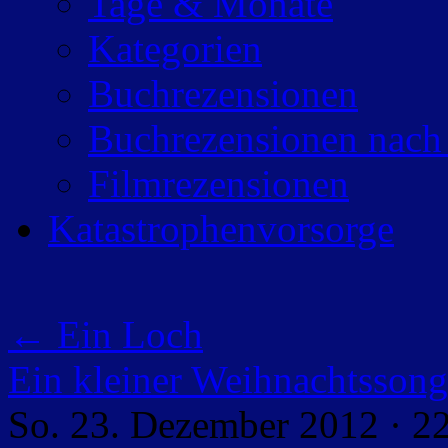
Tage & Monate
Kategorien
Buchrezensionen
Buchrezensionen nach
Filmrezensionen
Katastrophenvorsorge
←
Ein Loch
Ein kleiner Weihnachtsson
So. 23. Dezember 2012 · 2