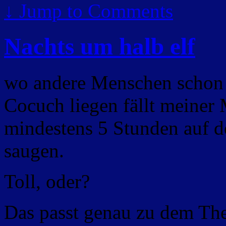
↓
Jump to Comments
Nachts um halb elf
wo andere Menschen schon l
Cocuch liegen fällt meiner
mindestens 5 Stunden auf d
saugen.
Toll, oder?
Das passt genau zu dem The