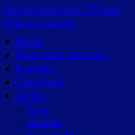
Nachtschwärmer Philipp
Skip to content
Home
Über mich und hier
Kontakt
Gästebuch
Archiv
Tage
Monate