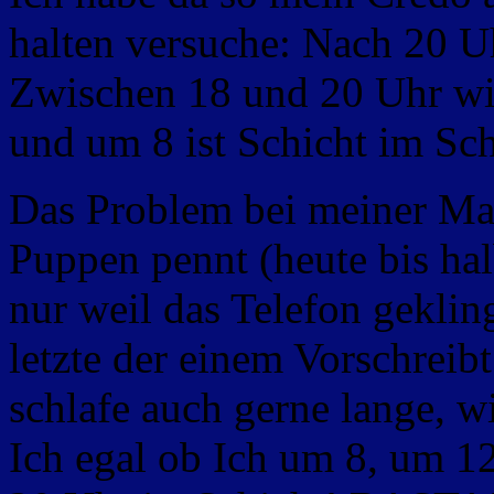
halten versuche: Nach 20 Uh
Zwischen 18 und 20 Uhr wir
und um 8 ist Schicht im Sch
Das Problem bei meiner Ma i
Puppen pennt (heute bis ha
nur weil das Telefon gekling
letzte der einem Vorschreib
schlafe auch gerne lange, w
Ich egal ob Ich um 8, um 1