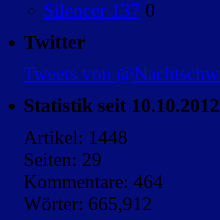
Silencer 137
0
Twitter
Tweets von @Nachtsch
Statistik seit 10.10.2012
Artikel: 1448
Seiten: 29
Kommentare: 464
Wörter: 665,912