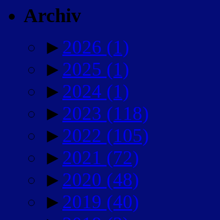
Archiv
►
2026
(1)
►
2025
(1)
►
2024
(1)
►
2023
(118)
►
2022
(105)
►
2021
(72)
►
2020
(48)
►
2019
(40)