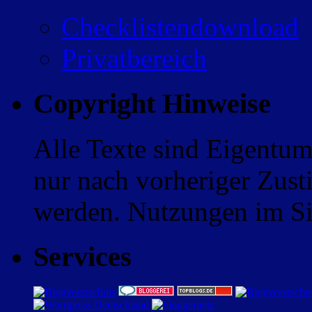
Checklistendownload
Privatbereich
Copyright Hinweise
Alle Texte sind Eigentum
nur nach vorheriger Zus
werden. Nutzungen im Sin
Services