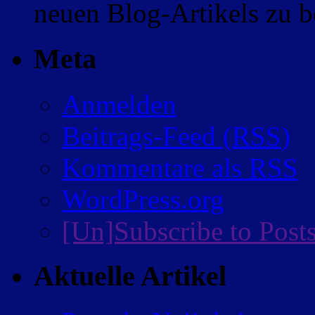
neuen Blog-Artikels zu
Meta
Anmelden
Beitrags-Feed (
RSS
)
Kommentare als
RSS
WordPress.org
[Un]Subscribe to Post
Aktuelle Artikel