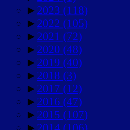
►
2023
(118)
►
2022
(105)
►
2021
(72)
►
2020
(48)
►
2019
(40)
►
2018
(3)
►
2017
(12)
►
2016
(47)
►
2015
(107)
►
2014
(106)