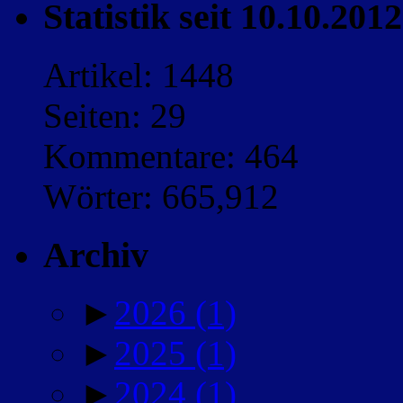
Statistik seit 10.10.2012
Artikel: 1448
Seiten: 29
Kommentare: 464
Wörter: 665,912
Archiv
►
2026
(1)
►
2025
(1)
►
2024
(1)