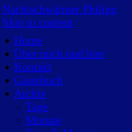
Nachtschwärmer Philipp
Skip to content
Home
Über mich und hier
Kontakt
Gästebuch
Archiv
Tage
Monate