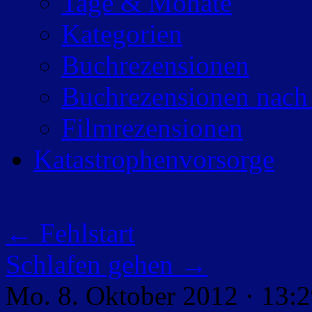
Tage & Monate
Kategorien
Buchrezensionen
Buchrezensionen nach
Filmrezensionen
Katastrophenvorsorge
←
Fehlstart
Schlafen gehen
→
Mo. 8. Oktober 2012 · 13: