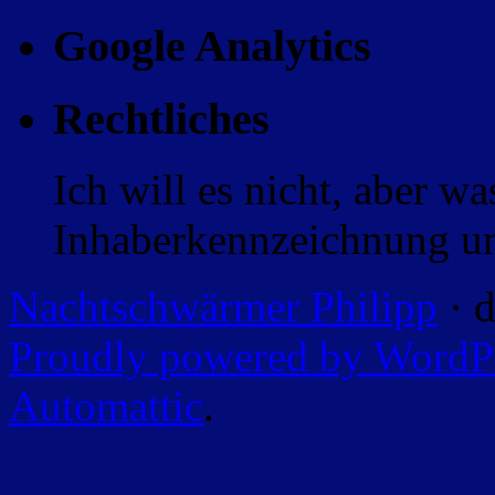
Google Analytics
Rechtliches
Ich will es nicht, aber w
Inhaberkennzeichnung un
Nachtschwärmer Philipp
· d
Proudly powered by WordP
Automattic
.