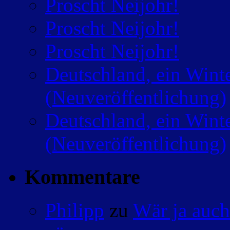
Proscht Neijohr!
Proscht Neijohr!
Proscht Neijohr!
Deutschland, ein Wint
(Neuveröffentlichung)
Deutschland, ein Wint
(Neuveröffentlichung)
Kommentare
Philipp
zu
Wär ja auch