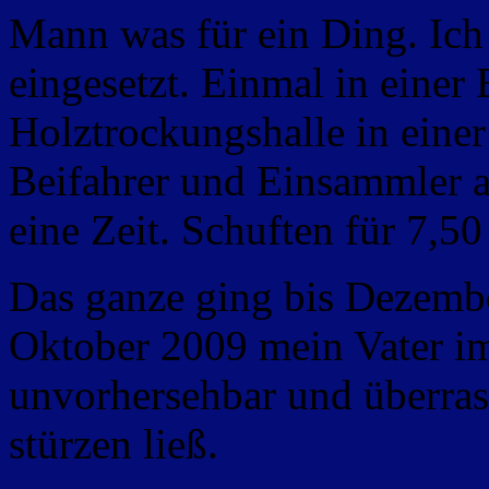
Mann was für ein Ding. Ich
eingesetzt. Einmal in einer
Holztrockungshalle in einer
Beifahrer und Einsammler 
eine Zeit. Schuften für 7,50
Das ganze ging bis Dezemb
Oktober 2009 mein Vater im
unvorhersehbar und überras
stürzen ließ.