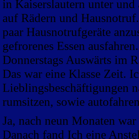
in Kaiserslautern unter und
auf Rädern und Hausnotruf.
paar Hausnotrufgeräte anzu
gefrorenes Essen ausfahren
Donnerstags Auswärts im 
Das war eine Klasse Zeit. 
Lieblingsbeschäftigungen n
rumsitzen, sowie autofahren
Ja, nach neun Monaten war 
Danach fand Ich eine Anstel