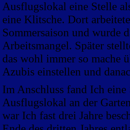
Ausflugslokal eine Stelle a
eine Klitsche. Dort arbeitet
Sommersaison und wurde da
Arbeitsmangel. Später stellt
das wohl immer so mache ü
Azubis einstellen und danac
Im Anschluss fand Ich eine 
Ausflugslokal an der Garten
war Ich fast drei Jahre besc
Ende des dritten Jahres en