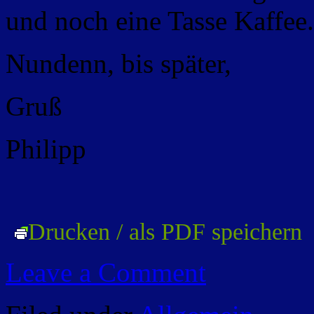
und noch eine Tasse Kaffee.
Nundenn, bis später,
Gruß
Philipp
Drucken / als PDF speichern
Leave a Comment