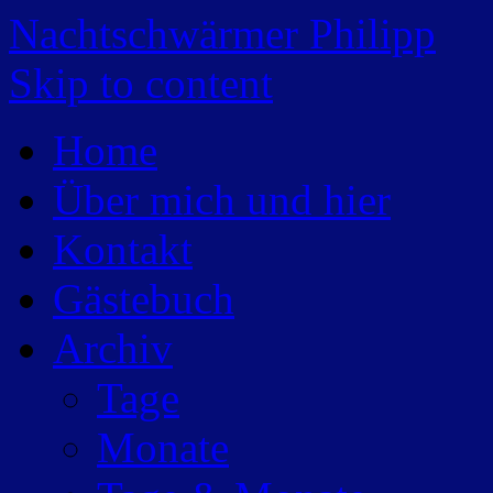
Nachtschwärmer Philipp
Skip to content
Home
Über mich und hier
Kontakt
Gästebuch
Archiv
Tage
Monate