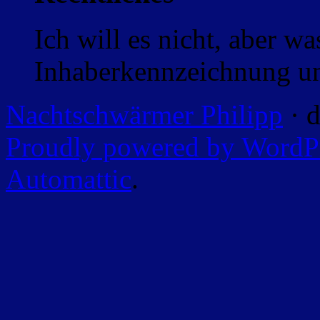
Ich will es nicht, aber w
Inhaberkennzeichnung un
Nachtschwärmer Philipp
· d
Proudly powered by WordP
Automattic
.