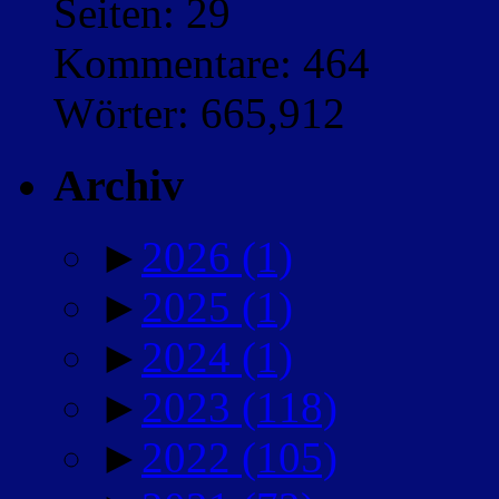
Seiten: 29
Kommentare: 464
Wörter: 665,912
Archiv
►
2026
(1)
►
2025
(1)
►
2024
(1)
►
2023
(118)
►
2022
(105)