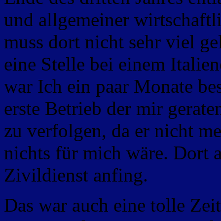
und allgemeiner wirtschaftl
muss dort nicht sehr viel ge
eine Stelle bei einem Italien
war Ich ein paar Monate bes
erste Betrieb der mir gerate
zu verfolgen, da er nicht m
nichts für mich wäre. Dort a
Zivildienst anfing.
Das war auch eine tolle Zei