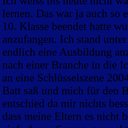
Ich weiss bis heute nicht w
lernen. Das war ja auch so
10. Klasse beendet hatte
wus
anzufangen. Ich stand unte
endlich eine Ausbildung an
nach einer Branche in die Ic
an eine Schlüsselszene 200
Batt saß und mich für den B
entschied da mir nichts bess
dass meine Eltern es nicht 