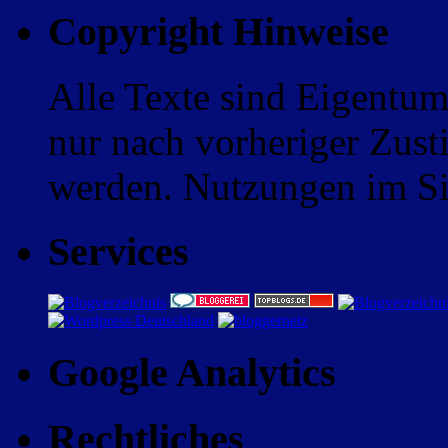
Copyright Hinweise
Alle Texte sind Eigentum
nur nach vorheriger Zus
werden. Nutzungen im Sin
Services
Google Analytics
Rechtliches