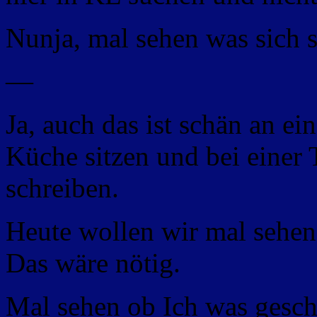
Nunja, mal sehen was sich s
—
Ja, auch das ist schän an e
Küche sitzen und bei einer 
schreiben.
Heute wollen wir mal sehen 
Das wäre nötig.
Mal sehen ob Ich was gesche