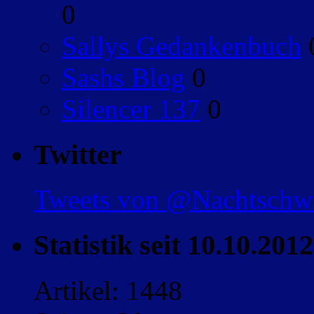
0
Sallys Gedankenbuch
Sashs Blog
0
Silencer 137
0
Twitter
Tweets von @Nachtsch
Statistik seit 10.10.2012
Artikel: 1448